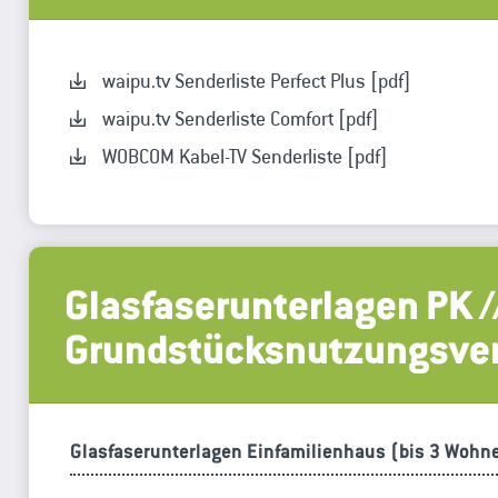
waipu.tv Senderliste Perfect Plus [pdf]
waipu.tv Senderliste Comfort [pdf]
WOBCOM Kabel-TV Senderliste [pdf]
Glasfaserunterlagen PK /
Grundstücksnutzungsve
Glasfaserunterlagen Einfamilienhaus (bis 3 Wohn