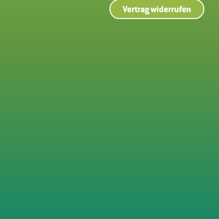
Vertrag widerrufen