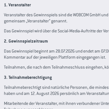
1. Veranstalter
Veranstalter des Gewinnspiels sind die WOBCOM GmbH und
gemeinsam „Veranstalter“ genannt.
Das Gewinnspiel wird über die Social-Media-Auftritte der V
2. Gewinnspielzeitraum
Das Gewinnspiel beginnt am 28.07.2026 und endet am 07.08
Kommentar auf der jeweiligen Plattform eingegangen ist.
Teilnahmen, die nach dem Teilnahmeschluss eingehen, kö
3. Teilnahmeberechtigung
Teilnahmeberechtigt sind natürliche Personen, die mindest
haben und am 12. August 2026 persönlich am Veranstaltun
Mitarbeitende der Veranstalter, mit ihnen verbundener Un