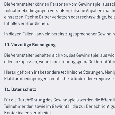
Die Veranstalter können Personen vom Gewinnspiel aussch
Teilnahmebedingungen verstoßen, falsche Angaben machen
einsetzen, Rechte Dritter verletzen oder rechtswidrige, 
Inhalte veröffentlichen.
In diesen Fällen kann ein bereits zugesprochener Gewinn 
10. Vorzeitige Beendigung
Die Veranstalter behalten sich vor, das Gewinnspiel aus w
oder anzupassen, wenn eine ordnungsgemäße Durchführun
Hierzu gehören insbesondere technische Störungen, Mani
Plattformbedingungen, rechtliche Gründe oder Ereignisse a
11. Datenschutz
Für die Durchführung des Gewinnspiels werden die öffentli
Teilnehmenden sowie im Gewinnfall die zur Benachrichtig
Kontaktdaten verarbeitet.