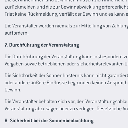
zurückmelden und die zur Gewinnabwicklung erforderlichen
Frist keine Rückmeldung, verfällt der Gewinn und es kann
Die Veranstalter werden niemals zur Mitteilung von Zahlun
auffordern.
7. Durchführung der Veranstaltung
Die Durchführung der Veranstaltung kann insbesondere vo
Vorgaben sowie betrieblichen oder sicherheitsrelevanten 
Die Sichtbarkeit der Sonnenfinsternis kann nicht garanti
oder andere äußere Einflüsse begründen keinen Anspruch a
Gewinn.
Die Veranstalter behalten sich vor, den Veranstaltungsab
Veranstaltung abzusagen oder zu verlegen. Gesetzliche A
8. Sicherheit bei der Sonnenbeobachtung