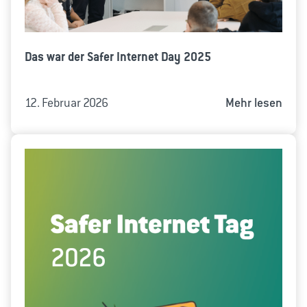
Das war der Safer Internet Day 2025
12. Februar 2026
Mehr lesen