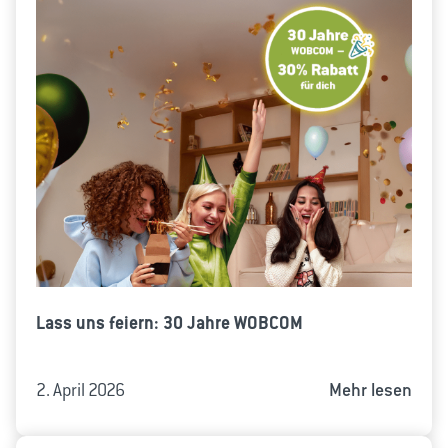
Lass uns feiern: 30 Jahre WOBCOM
2. April 2026
Mehr lesen