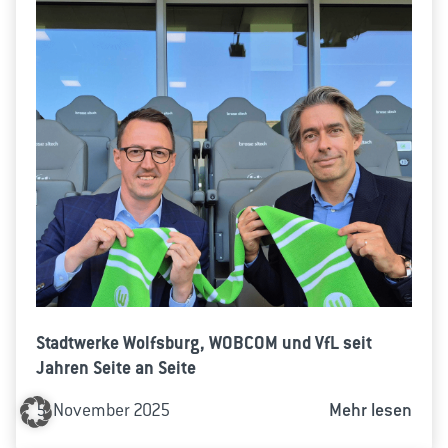
Stadtwerke Wolfsburg, WOBCOM und VfL seit
Jahren Seite an Seite
5. November 2025
Mehr lesen