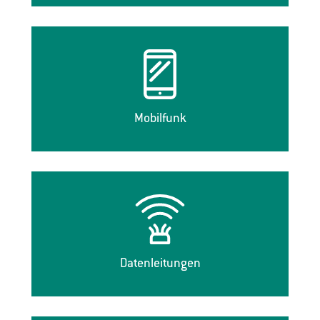
Mobilfunk
Datenleitungen