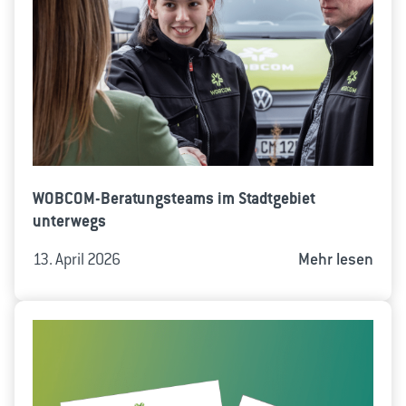
WOBCOM-Beratungsteams im Stadtgebiet
unterwegs
13. April 2026
Mehr lesen