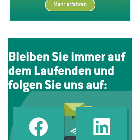
Mehr erfahren
Bleiben Sie immer auf
dem Laufenden und
folgen Sie uns auf: