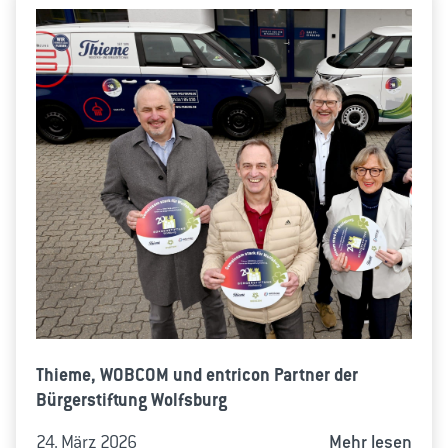
Thieme, WOBCOM und entricon Partner der
Bürgerstiftung Wolfsburg
24. März 2026
Mehr lesen