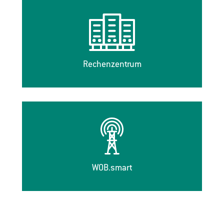
Rechenzentrum
WOB.smart