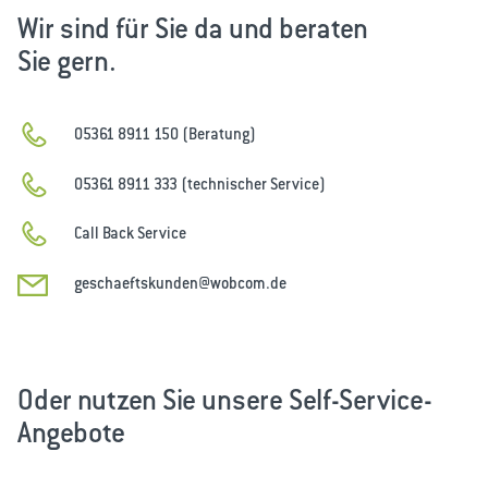
Wir sind für Sie da und beraten
Sie gern.
05361 8911 150 (Beratung)
05361 8911 333 (technischer Service)
Call Back Service
geschaeftskunden@wobcom.de
Oder nutzen Sie unsere Self-Service-
Angebote