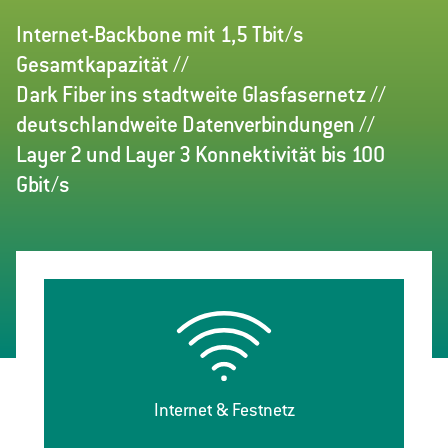
Internet-Backbone mit 1,5 Tbit/s
Gesamtkapazität //
Dark Fiber ins stadtweite Glasfasernetz //
deutschlandweite Datenverbindungen //
Layer 2 und Layer 3 Konnektivität bis 100
Gbit/s
Internet & Festnetz