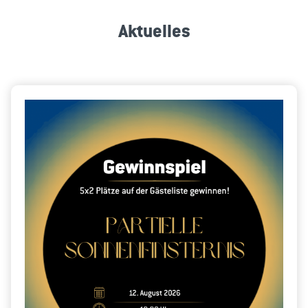
Aktuelles