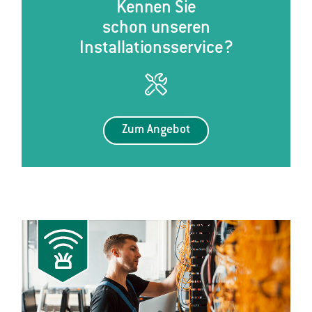
Kennen Sie
schon unseren
Installationsservice?
Zum Angebot