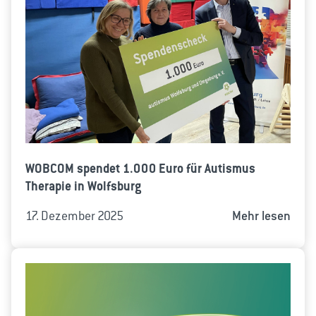
WOBCOM spendet 1.000 Euro für Autismus
Therapie in Wolfsburg
17. Dezember 2025
Mehr lesen