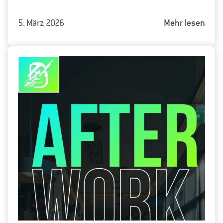
5. März 2026
Mehr lesen