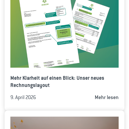
Mehr Klarheit auf einen Blick: Unser neues
Rechnungslayout
9. April 2026
Mehr lesen