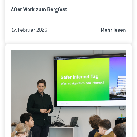
After Work zum Bergfest
17. Februar 2026
Mehr lesen