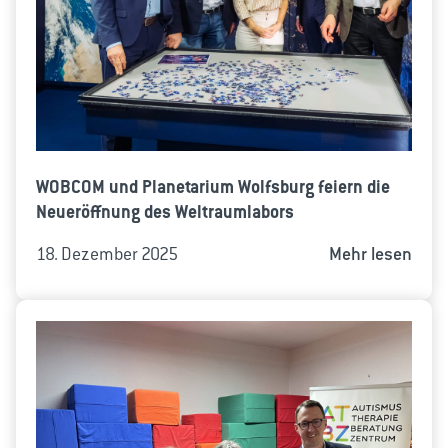
WOBCOM und Planetarium Wolfsburg feiern die
Neueröffnung des Weltraumlabors
18. Dezember 2025
Mehr lesen