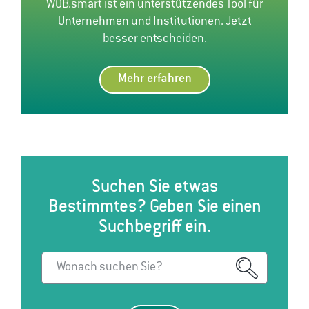
WOB.smart ist ein unterstützendes Tool für
Unternehmen und Institutionen. Jetzt
besser entscheiden.
Mehr erfahren
Suchen Sie etwas
Bestimmtes? Geben Sie einen
Suchbegriff ein.