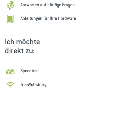
Antworten auf häufige Fragen
Anleitungen für Ihre Hardware
Ich möchte
direkt zu:
Speedtest
freeWolfsburg