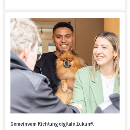
Gemeinsam Richtung digitale Zukunft