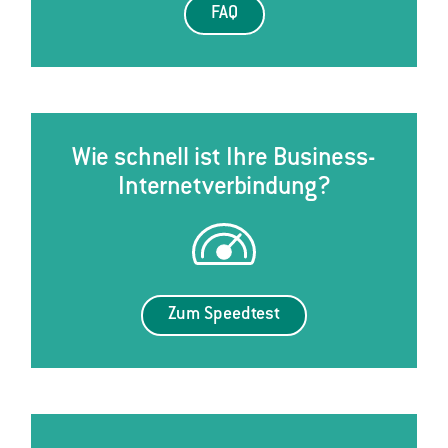
FAQ
Wie schnell ist Ihre Business-
Internetverbindung?
Zum Speedtest