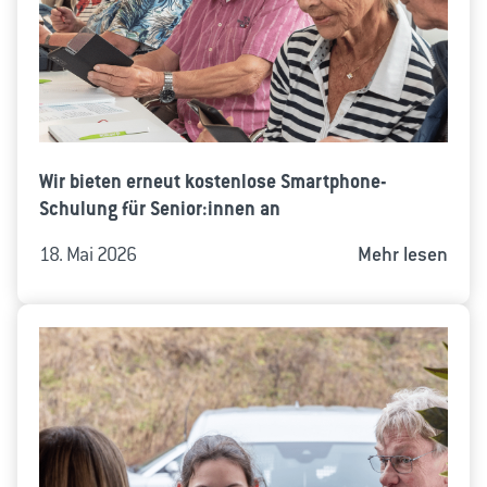
Wir bieten erneut kostenlose Smartphone-
Schulung für Senior:innen an
18. Mai 2026
Mehr lesen