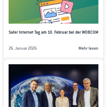
Safer Internet Tag am 10. Februar bei der WOBCOM
26. Januar 2026
Mehr lesen