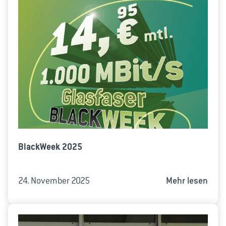
BlackWeek 2025
24. November 2025
Mehr lesen