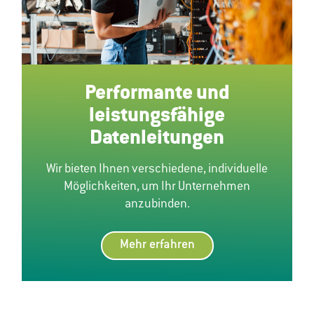
Performante und
leistungsfähige
Datenleitungen
Wir bieten Ihnen verschiedene, individuelle
Möglichkeiten, um Ihr Unternehmen
anzubinden.
Mehr erfahren