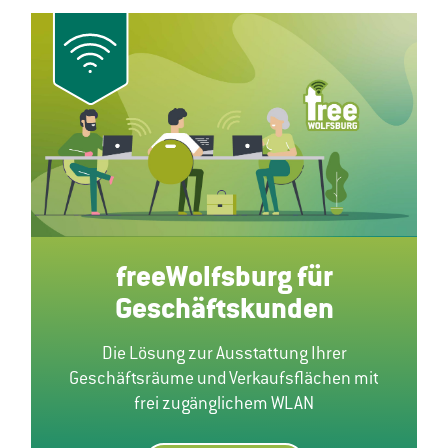
freeWolfsburg für
Geschäftskunden
Die Lösung zur Ausstattung Ihrer
Geschäftsräume und Verkaufsflächen mit
frei zugänglichem WLAN