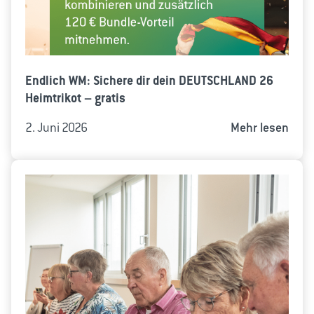
Endlich WM: Sichere dir dein DEUTSCHLAND 26
Heimtrikot – gratis
2. Juni 2026
Mehr lesen