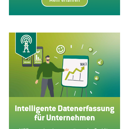
Mehr erfahren
Intelligente Datenerfassung
für Unternehmen