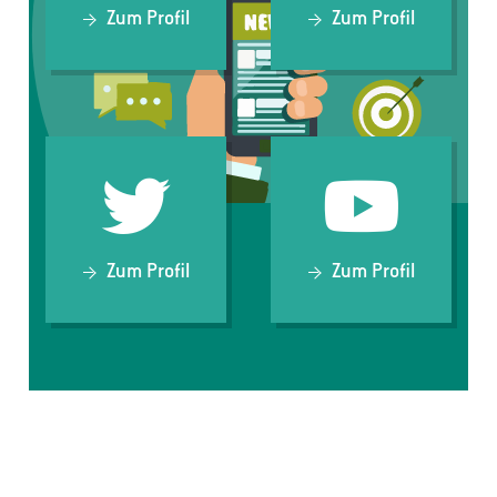
Zum Profil
Zum Profil
Zum Profil
Zum Profil