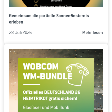
Gemeinsam die partielle Sonnenfinsternis
erleben
28. Juli 2026
Mehr lesen