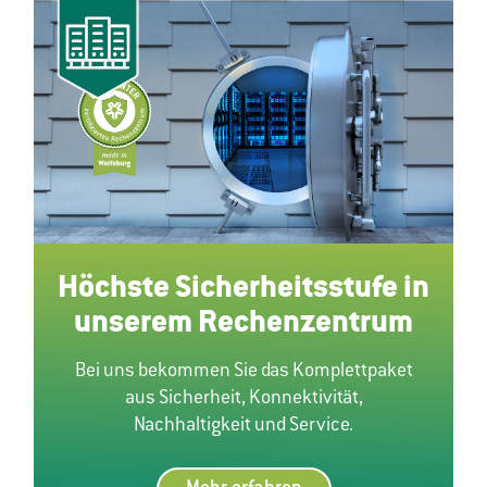
Höchste Sicherheitsstufe in
unserem Rechenzentrum
Bei uns bekommen Sie das Komplettpaket
aus Sicherheit, Konnektivität,
Nachhaltigkeit und Service.