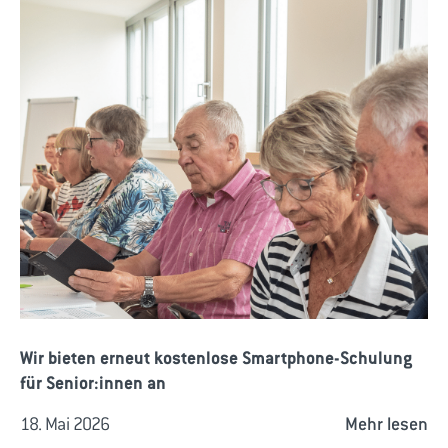
Wir bieten erneut kostenlose Smartphone-Schulung
für Senior:innen an
18. Mai 2026
Mehr lesen