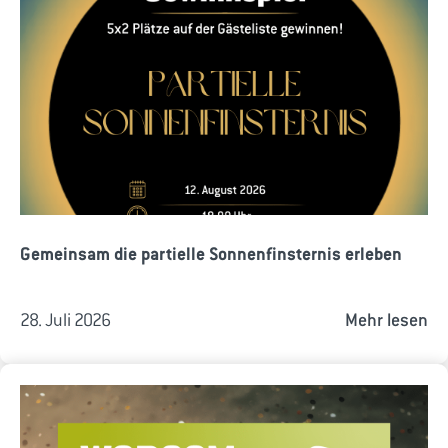
Gemeinsam die partielle Sonnenfinsternis erleben
28. Juli 2026
Mehr lesen