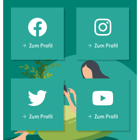
Zum Profil
Zum Profil
Zum Profil
Zum Profil