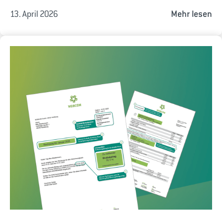
13. April 2026
Mehr lesen