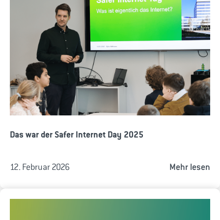
Das war der Safer Internet Day 2025
12. Februar 2026
Mehr lesen