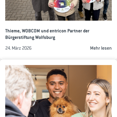
Thieme, WOBCOM und entricon Partner der
Bürgerstiftung Wolfsburg
24. März 2026
Mehr lesen