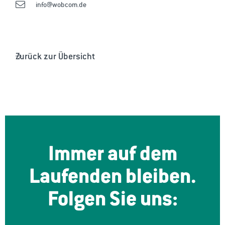
info@wobcom.de
Zurück zur Übersicht
Immer auf dem
Laufenden bleiben.
Folgen Sie uns: