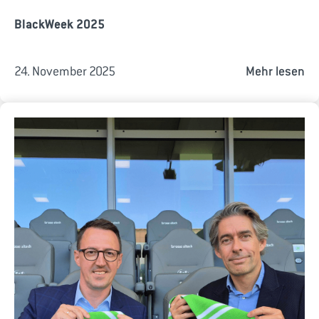
BlackWeek 2025
24. November 2025
Mehr lesen