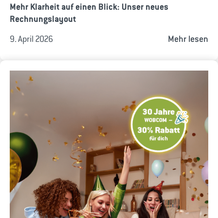
Mehr Klarheit auf einen Blick: Unser neues
Rechnungslayout
9. April 2026
Mehr lesen