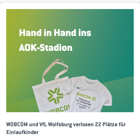
WOBCOM und VfL Wolfsburg verlosen 22 Plätze für
Einlaufkinder