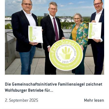
Die Gemeinschaftsinitiative Familiensiegel zeichnet
Wolfsburger Betriebe für...
2. September 2025
Mehr lesen