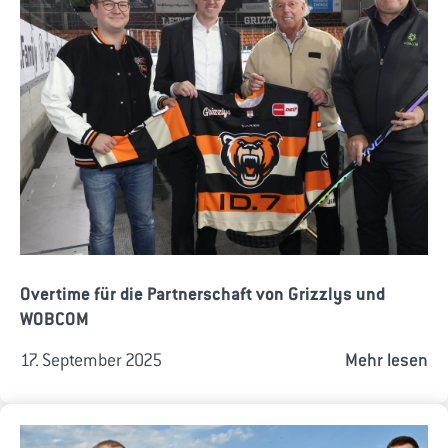
Overtime für die Partnerschaft von Grizzlys und
WOBCOM
17. September 2025
Mehr lesen