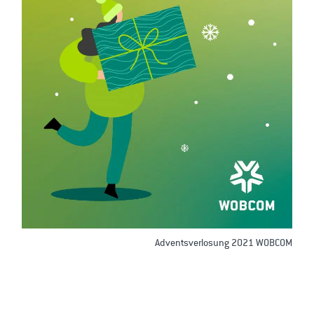
Adventsverlosung 2021 WOBCOM