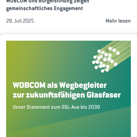
WOBCOM und Bürgerstiftung zeigen
gemeinschaftliches Engagement
28. Juli 2025
Mehr lesen