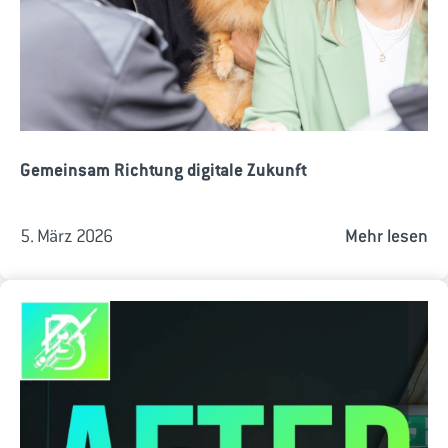
Gemeinsam Richtung digitale Zukunft
5. März 2026
Mehr lesen