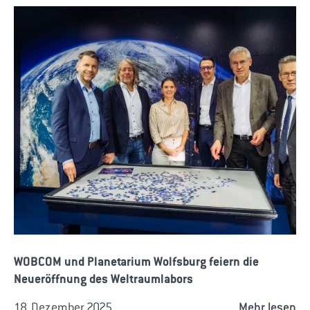
WOBCOM und Planetarium Wolfsburg feiern die
Neueröffnung des Weltraumlabors
18. Dezember 2025
Mehr lesen