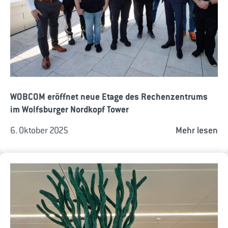
WOBCOM eröffnet neue Etage des Rechenzentrums
im Wolfsburger Nordkopf Tower
6. Oktober 2025
Mehr lesen