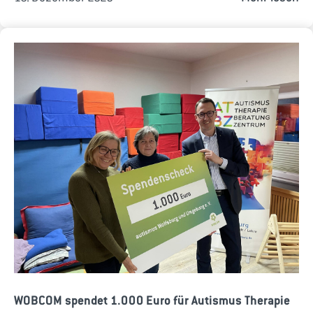
WOBCOM spendet 1.000 Euro für Autismus Therapie