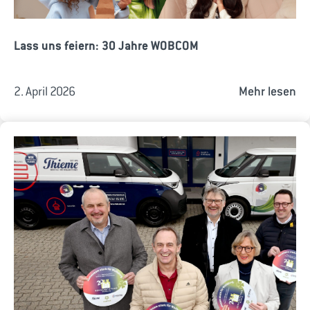
Lass uns feiern: 30 Jahre WOBCOM
2. April 2026
Mehr lesen