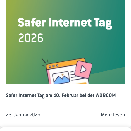
Safer Internet Tag am 10. Februar bei der WOBCOM
26. Januar 2026
Mehr lesen