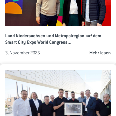
Land Niedersachsen und Metropolregion auf dem
Smart City Expo World Congress...
3. November 2025
Mehr lesen