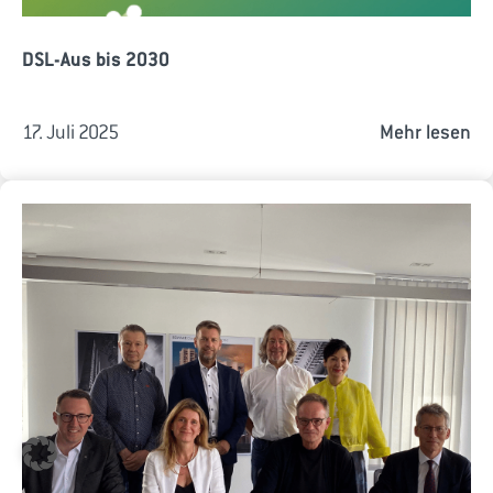
DSL-Aus bis 2030
17. Juli 2025
Mehr lesen