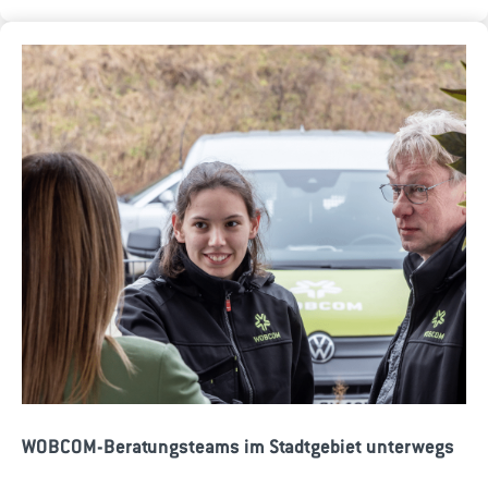
WOBCOM-Beratungsteams im Stadtgebiet unterwegs