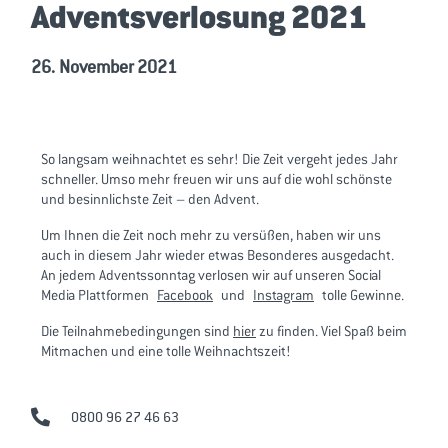
Adventsverlosung 2021
26. November 2021
So langsam weihnachtet es sehr! Die Zeit vergeht jedes Jahr
schneller. Umso mehr freuen wir uns auf die wohl schönste
und besinnlichste Zeit – den Advent.
Um Ihnen die Zeit noch mehr zu versüßen, haben wir uns
auch in diesem Jahr wieder etwas Besonderes ausgedacht.
An jedem Adventssonntag verlosen wir auf unseren Social
Media Plattformen
Facebook
und
Instagram
tolle Gewinne.
Die Teilnahmebedingungen sind
hier
zu finden. Viel Spaß beim
Mitmachen und eine tolle Weihnachtszeit!
0800 96 27 46 63