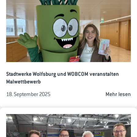
Stadtwerke Wolfsburg und WOBCOM veranstalten
Malwettbewerb
18. September 2025
Mehr lesen