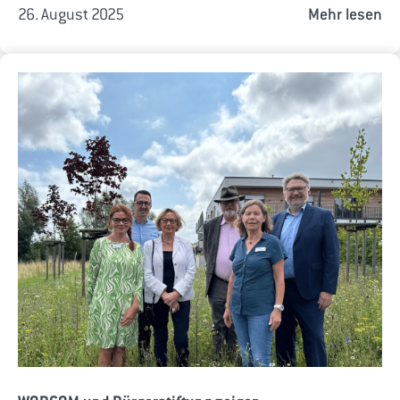
26. August 2025
Mehr lesen