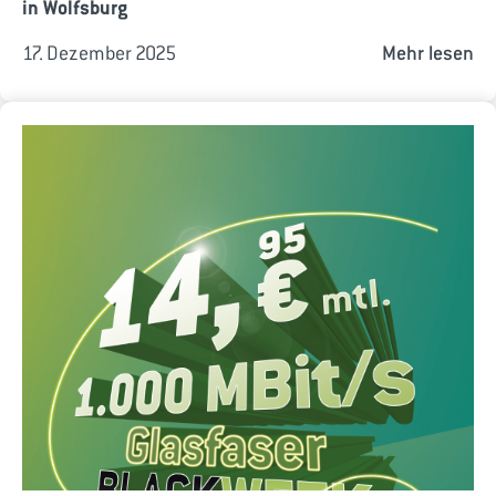
in Wolfsburg
17. Dezember 2025
Mehr lesen