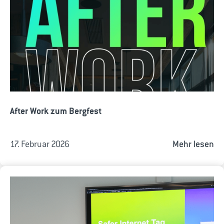
After Work zum Bergfest
17. Februar 2026
Mehr lesen