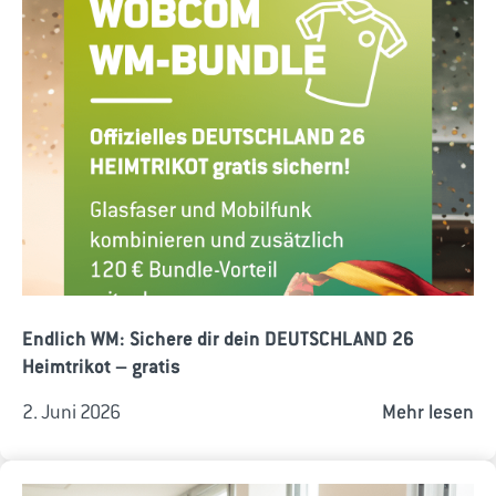
Endlich WM: Sichere dir dein DEUTSCHLAND 26
Heimtrikot – gratis
2. Juni 2026
Mehr lesen