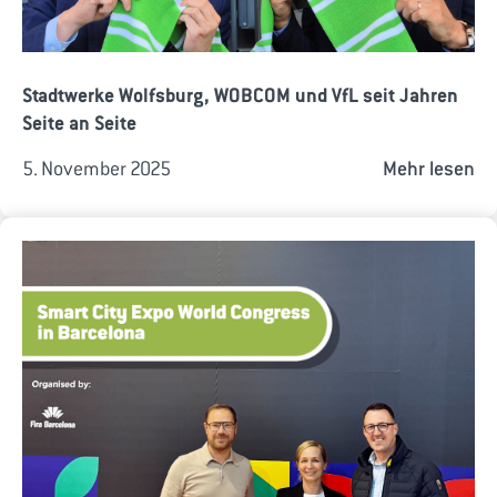
Stadtwerke Wolfsburg, WOBCOM und VfL seit Jahren
Seite an Seite
5. November 2025
Mehr lesen