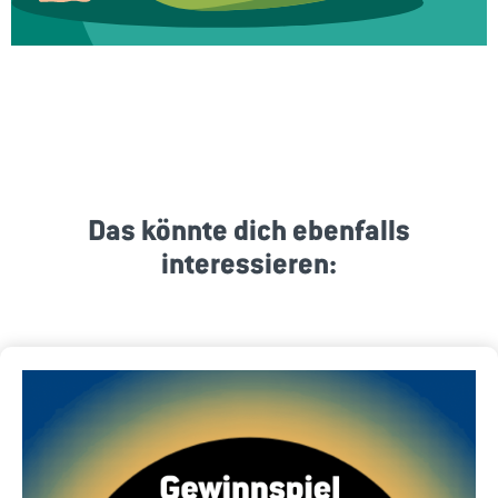
Das könnte dich ebenfalls
interessieren: