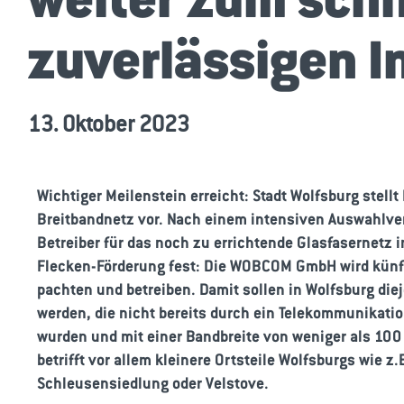
zuverlässigen I
13. Oktober 2023
Wichtiger Meilenstein erreicht: Stadt Wolfsburg stellt
Breitbandnetz vor.
Nach einem intensiven Auswahlver
Betreiber für das noch zu errichtende Glasfasernetz
Flecken-Förderung fest: Die WOBCOM GmbH wird künft
pachten und betreiben. Damit sollen in Wolfsburg die
werden, die nicht bereits durch ein Telekommunika
wurden und mit einer Bandbreite von weniger als 100 
betrifft vor allem kleinere Ortsteile Wolfsburgs wie z.
Schleusensiedlung oder Velstove.