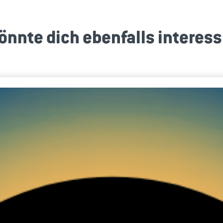
önnte dich ebenfalls interess