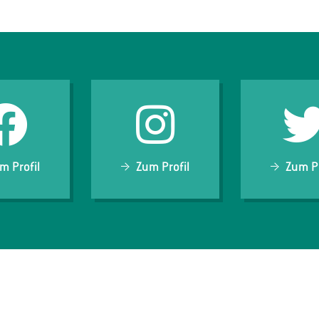
m Profil
Zum Profil
Zum Pr