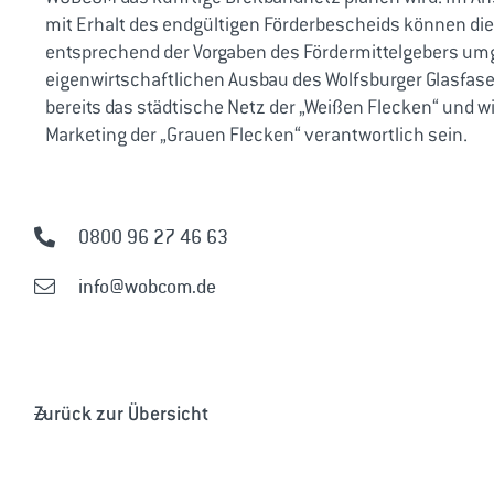
mit Erhalt des endgültigen Förderbescheids können 
entsprechend der Vorgaben des Fördermittelgebers u
eigenwirtschaftlichen Ausbau des Wolfsburger Glasfas
bereits das städtische Netz der „Weißen Flecken“ und wi
Marketing der „Grauen Flecken“ verantwortlich sein.
0800 96 27 46 63
info@wobcom.de
Zurück zur Übersicht