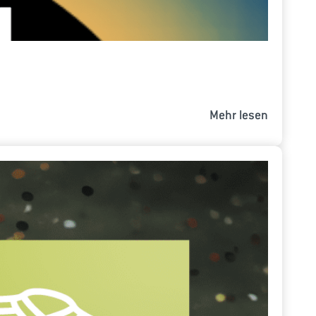
Mehr lesen