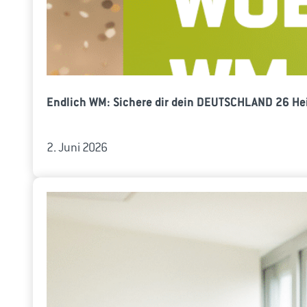
Endlich WM: Sichere dir dein DEUTSCHLAND 26 Hei
2. Juni 2026