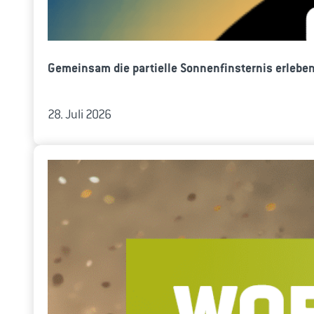
Gemeinsam die partielle Sonnenfinsternis erlebe
28. Juli 2026