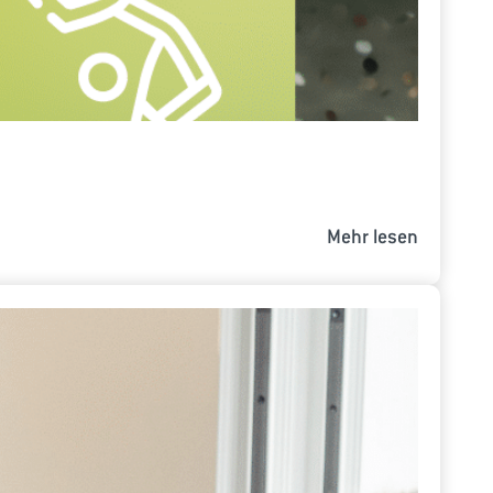
Mehr lesen