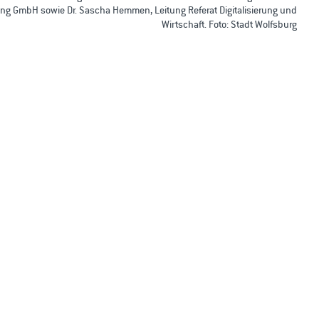
ng GmbH sowie Dr. Sascha Hemmen, Leitung Referat Digitalisierung und
Wirtschaft. Foto: Stadt Wolfsburg