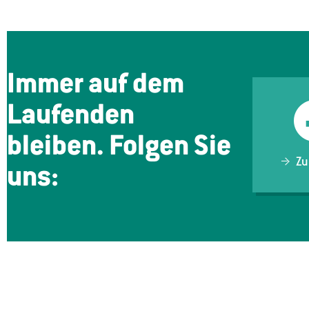
Immer auf dem
Laufenden
bleiben. Folgen Sie
Zu
uns: