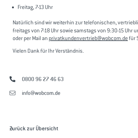
Freitag, 7-13 Uhr
Natürlich sind wir weiterhin zur telefonischen, vertrie
freitags von 7-18 Uhr sowie samstags von 9:30-15 Uhr u
oder per Mail an
privatkundenvertrieb@wobcom.de
für 
Vielen Dank für Ihr Verständnis.
0800 96 27 46 63
info@wobcom.de
Zurück zur Übersicht