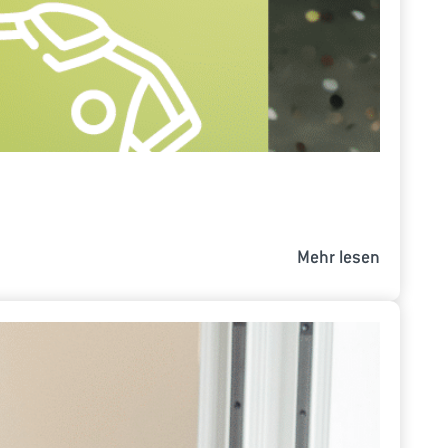
Mehr lesen