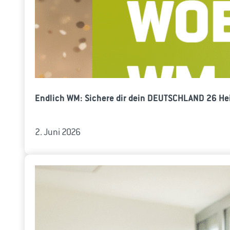
Endlich WM: Sichere dir dein DEUTSCHLAND 26 Hei
2. Juni 2026