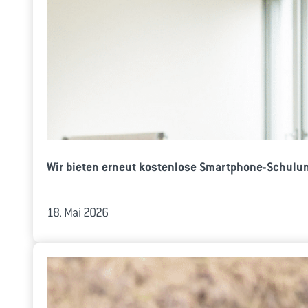
Wir bieten erneut kostenlose Smartphone-Schulun
18. Mai 2026