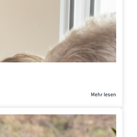
Mehr lesen