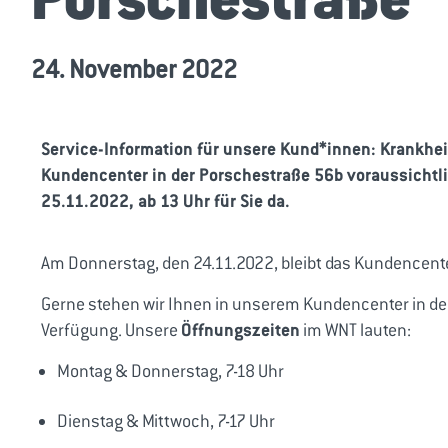
24. November 2022
Service-Information für unsere Kund*innen: Krankhei
Kundencenter in der Porschestraße 56b voraussichtli
25.11.2022, ab 13 Uhr für Sie da.
Am Donnerstag, den 24.11.2022, bleibt das Kundencente
Gerne stehen wir Ihnen in unserem Kundencenter in der 
Öffnungszeiten
Verfügung. Unsere
im WNT lauten:
Montag & Donnerstag, 7-18 Uhr
Dienstag & Mittwoch, 7-17 Uhr