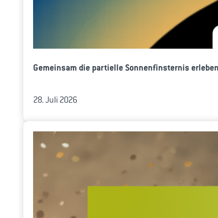
Gemeinsam die partielle Sonnenfinsternis erlebe
28. Juli 2026