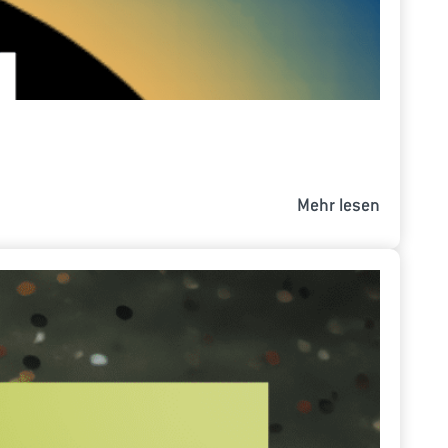
Mehr lesen