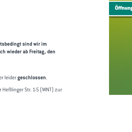
tsbedingt sind wir im
ch wieder ab Freitag, den
geschlossen
r leider
.
Heßlinger Str. 1-5 (WNT) zur