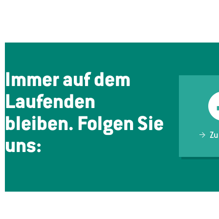
Immer auf dem
Laufenden
bleiben. Folgen Sie
Zu
uns: