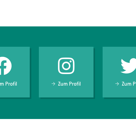
m Profil
Zum Profil
Zum Pr