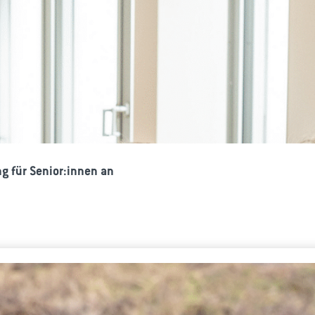
g für Senior:innen an