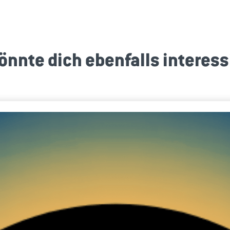
önnte dich ebenfalls interess