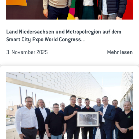
Land Niedersachsen und Metropolregion auf dem
Smart City Expo World Congress...
3. November 2025
Mehr lesen