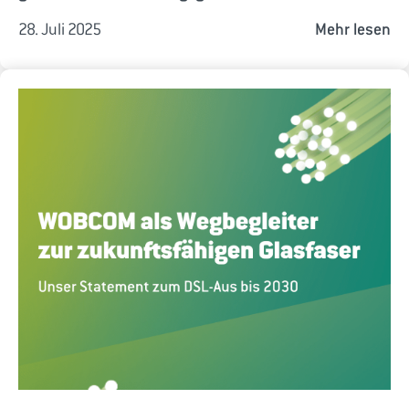
28. Juli 2025
Mehr lesen