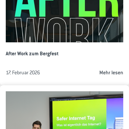
After Work zum Bergfest
17. Februar 2026
Mehr lesen