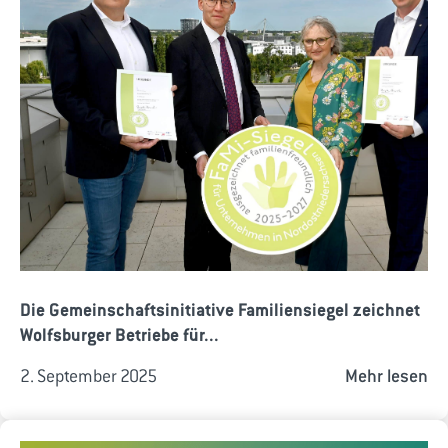
Die Gemeinschaftsinitiative Familiensiegel zeichnet
Wolfsburger Betriebe für...
2. September 2025
Mehr lesen