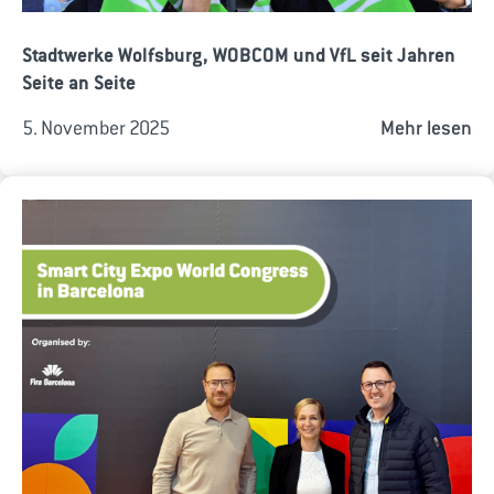
Stadtwerke Wolfsburg, WOBCOM und VfL seit Jahren
Seite an Seite
5. November 2025
Mehr lesen