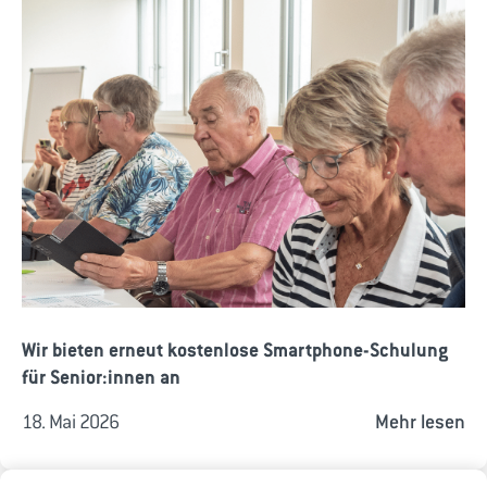
Wir bieten erneut kostenlose Smartphone-Schulung
für Senior:innen an
18. Mai 2026
Mehr lesen