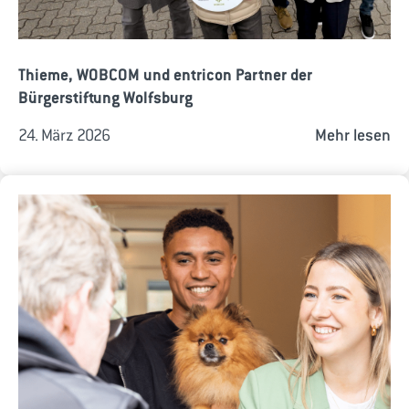
Thieme, WOBCOM und entricon Partner der
Bürgerstiftung Wolfsburg
24. März 2026
Mehr lesen