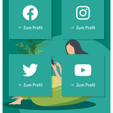
Zum Profil
Zum Profil
Zum Profil
Zum Profil