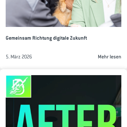
Gemeinsam Richtung digitale Zukunft
5. März 2026
Mehr lesen