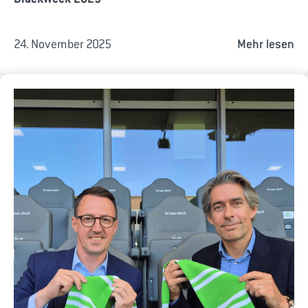
24. November 2025
Mehr lesen