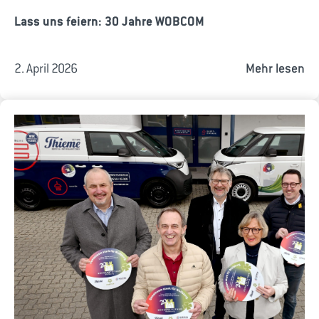
Lass uns feiern: 30 Jahre WOBCOM
2. April 2026
Mehr lesen