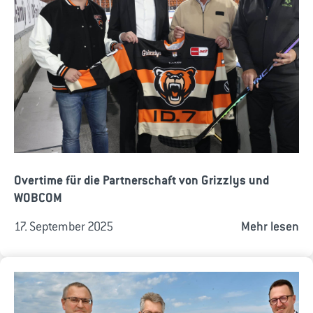
Overtime für die Partnerschaft von Grizzlys und
WOBCOM
17. September 2025
Mehr lesen