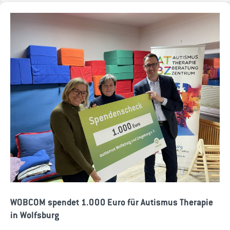
WOBCOM spendet 1.000 Euro für Autismus Therapie
in Wolfsburg