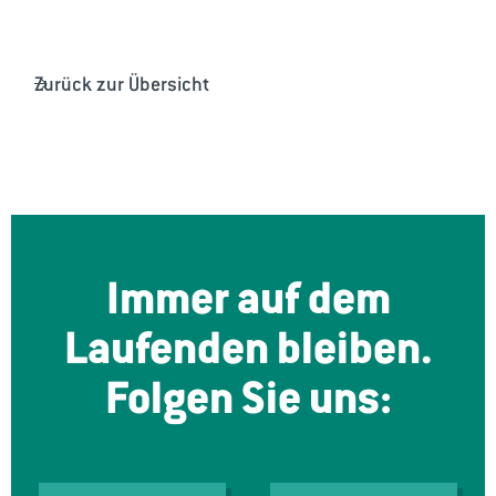
Zurück zur Übersicht
Immer auf dem
Laufenden bleiben.
Folgen Sie uns: