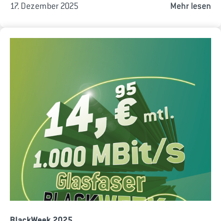
17. Dezember 2025
Mehr lesen
BlackWeek 2025