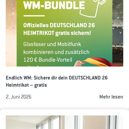
Endlich WM: Sichere dir dein DEUTSCHLAND 26
Heimtrikot – gratis
2. Juni 2026
Mehr lesen