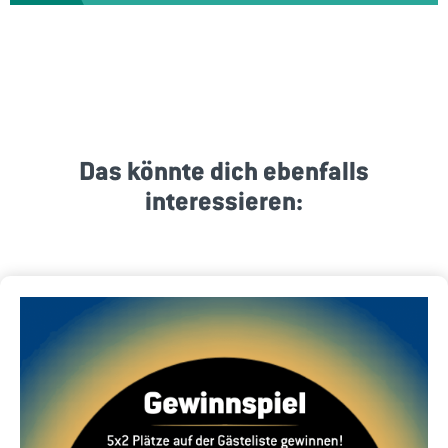
Das könnte dich ebenfalls
interessieren: