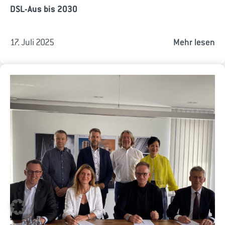
DSL-Aus bis 2030
17. Juli 2025
Mehr lesen