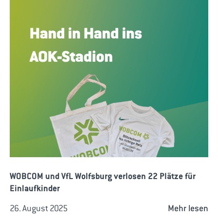
WOBCOM und VfL Wolfsburg verlosen 22 Plätze für
Einlaufkinder
26. August 2025
Mehr lesen