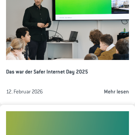
Das war der Safer Internet Day 2025
12. Februar 2026
Mehr lesen