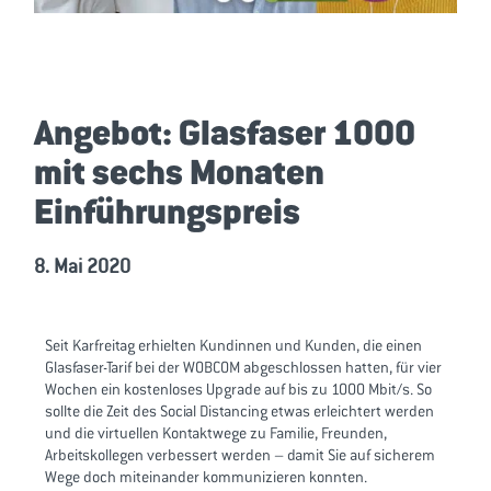
Angebot: Glasfaser 1000
mit sechs Monaten
Einführungspreis
8. Mai 2020
Seit Karfreitag erhielten Kundinnen und Kunden, die einen
Glasfaser-Tarif bei der WOBCOM abgeschlossen hatten, für vier
Wochen ein kostenloses Upgrade auf bis zu 1000 Mbit/s. So
sollte die Zeit des Social Distancing etwas erleichtert werden
und die virtuellen Kontaktwege zu Familie, Freunden,
Arbeitskollegen verbessert werden – damit Sie auf sicherem
Wege doch miteinander kommunizieren konnten.