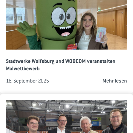
Stadtwerke Wolfsburg und WOBCOM veranstalten
Malwettbewerb
18. September 2025
Mehr lesen