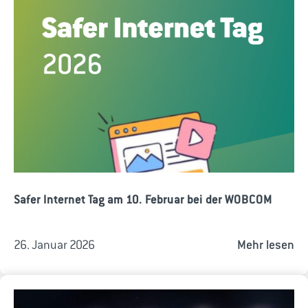
Safer Internet Tag am 10. Februar bei der WOBCOM
26. Januar 2026
Mehr lesen