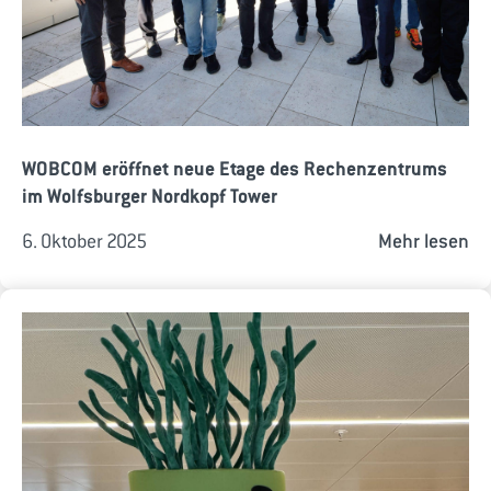
WOBCOM eröffnet neue Etage des Rechenzentrums
im Wolfsburger Nordkopf Tower
6. Oktober 2025
Mehr lesen