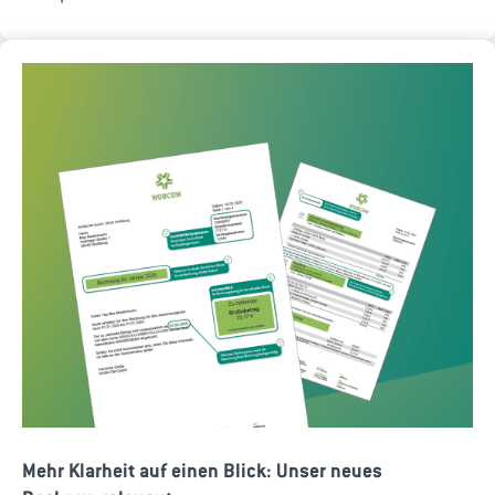
Mehr Klarheit auf einen Blick: Unser neues