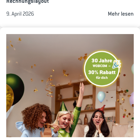
Rechnungslayout
9. April 2026
Mehr lesen