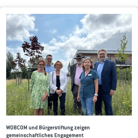
WOBCOM und Bürgerstiftung zeigen
gemeinschaftliches Engagement