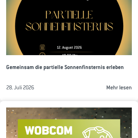
Gemeinsam die partielle Sonnenfinsternis erleben
28. Juli 2026
Mehr lesen