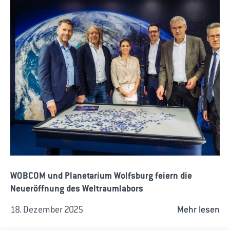
WOBCOM und Planetarium Wolfsburg feiern die
Neueröffnung des Weltraumlabors
18. Dezember 2025
Mehr lesen