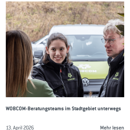
WOBCOM-Beratungsteams im Stadtgebiet unterwegs
13. April 2026
Mehr lesen