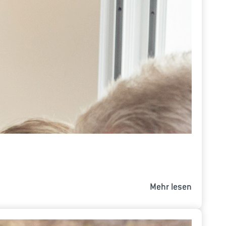
Mehr lesen