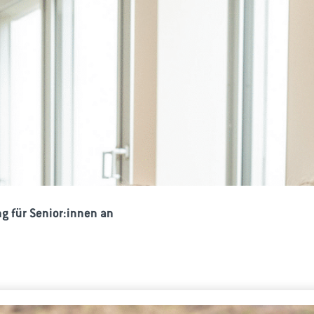
g für Senior:innen an