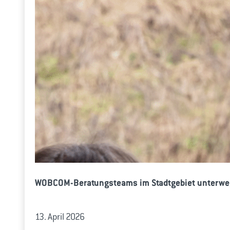
WOBCOM-Beratungsteams im Stadtgebiet unterwe
13. April 2026