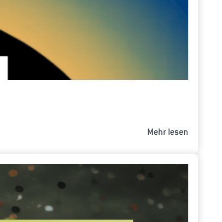
Mehr lesen