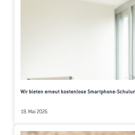
Wir bieten erneut kostenlose Smartphone-Schulun
18. Mai 2026