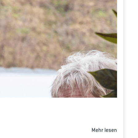
Mehr lesen