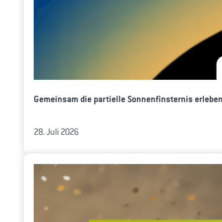
Gemeinsam die partielle Sonnenfinsternis erlebe
28. Juli 2026