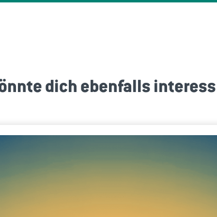
önnte dich ebenfalls interess