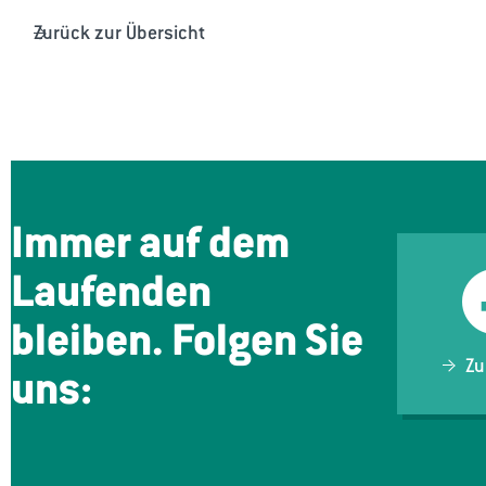
Zurück zur Übersicht
Immer auf dem
Laufenden
bleiben. Folgen Sie
Zu
uns: