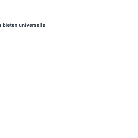
 bieten universelle