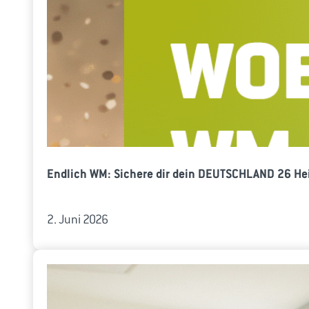
Endlich WM: Sichere dir dein DEUTSCHLAND 26 Hei
2. Juni 2026