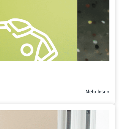
Mehr lesen