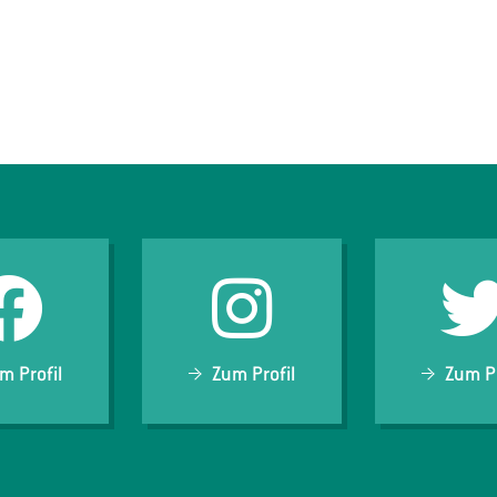
m Profil
Zum Profil
Zum Pr