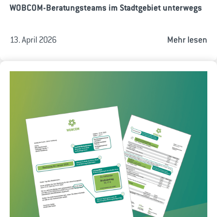
WOBCOM-Beratungsteams im Stadtgebiet unterwegs
13. April 2026
Mehr lesen