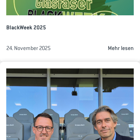
BlackWeek 2025
24. November 2025
Mehr lesen