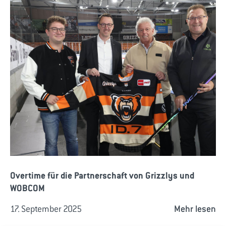
Overtime für die Partnerschaft von Grizzlys und
WOBCOM
17. September 2025
Mehr lesen