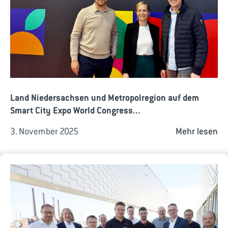
Land Niedersachsen und Metropolregion auf dem
Smart City Expo World Congress...
3. November 2025
Mehr lesen