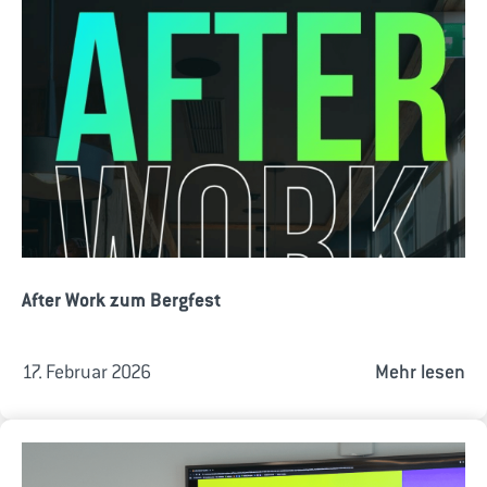
After Work zum Bergfest
17. Februar 2026
Mehr lesen