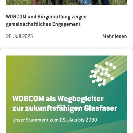
WOBCOM und Bürgerstiftung zeigen
gemeinschaftliches Engagement
28. Juli 2025
Mehr lesen