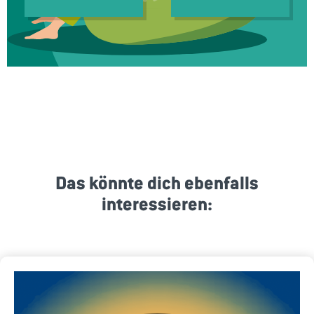
Das könnte dich ebenfalls
interessieren: