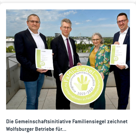
Die Gemeinschaftsinitiative Familiensiegel zeichnet
Wolfsburger Betriebe für...