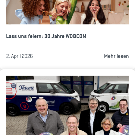
Lass uns feiern: 30 Jahre WOBCOM
2. April 2026
Mehr lesen