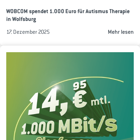
WOBCOM spendet 1.000 Euro für Autismus Therapie
in Wolfsburg
17. Dezember 2025
Mehr lesen