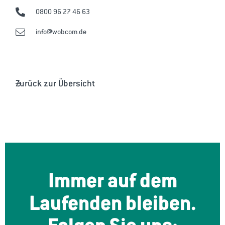
0800 96 27 46 63
info@wobcom.de
Zurück zur Übersicht
Immer auf dem
Laufenden bleiben.