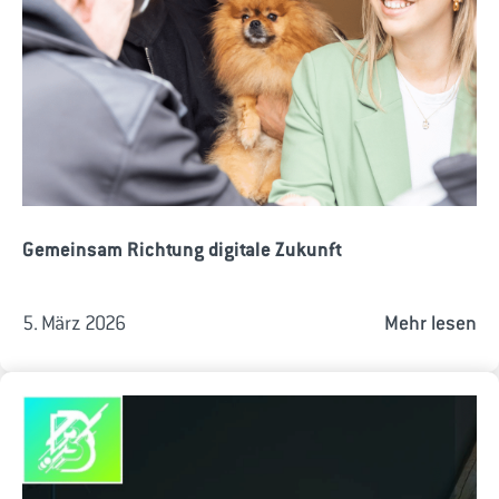
Gemeinsam Richtung digitale Zukunft
5. März 2026
Mehr lesen