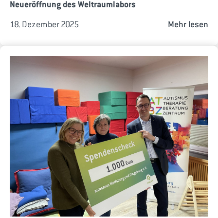
Neueröffnung des Weltraumlabors
18. Dezember 2025
Mehr lesen