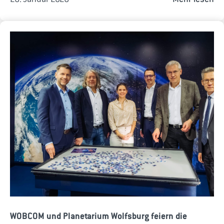
WOBCOM und Planetarium Wolfsburg feiern die