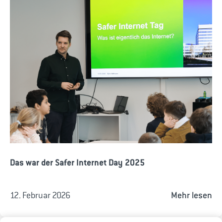
Das war der Safer Internet Day 2025
12. Februar 2026
Mehr lesen