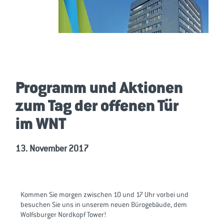
Programm und Aktionen
zum Tag der offenen Tür
im WNT
13. November 2017
Kommen Sie morgen zwischen 10 und 17 Uhr vorbei und
besuchen Sie uns in unserem neuen Bürogebäude, dem
Wolfsburger Nordkopf Tower!