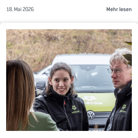
18. Mai 2026
Mehr lesen