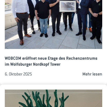
WOBCOM eröffnet neue Etage des Rechenzentrums
im Wolfsburger Nordkopf Tower
6. Oktober 2025
Mehr lesen