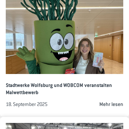
Stadtwerke Wolfsburg und WOBCOM veranstalten
Malwettbewerb
18. September 2025
Mehr lesen