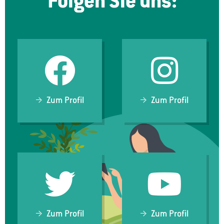
Folgen Sie uns:
Zum Profil
Zum Profil
Zum Profil
Zum Profil