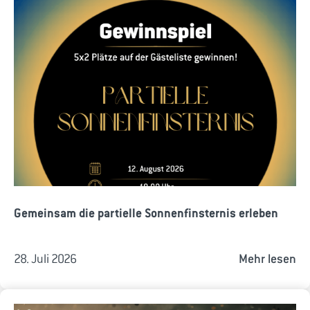
Gemeinsam die partielle Sonnenfinsternis erleben
28. Juli 2026
Mehr lesen