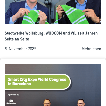
Stadtwerke Wolfsburg, WOBCOM und VfL seit Jahren
Seite an Seite
5. November 2025
Mehr lesen