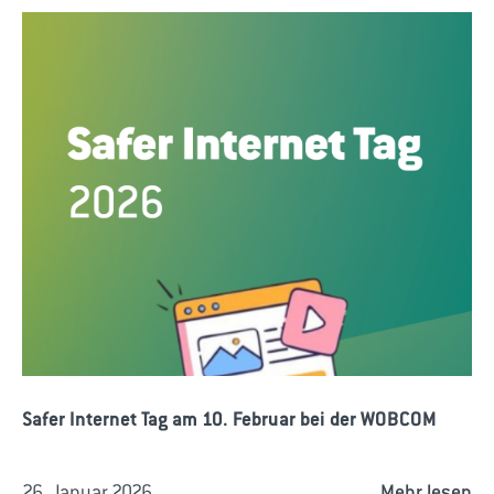
Safer Internet Tag am 10. Februar bei der WOBCOM
26. Januar 2026
Mehr lesen