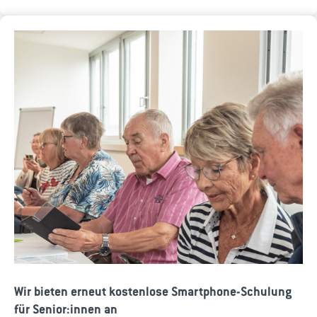
Wir bieten erneut kostenlose Smartphone-Schulung
für Senior:innen an