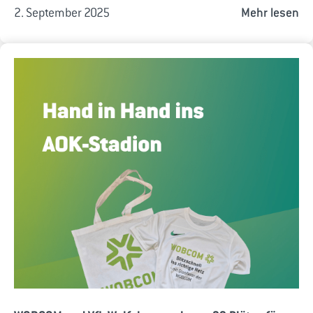
2. September 2025
Mehr lesen