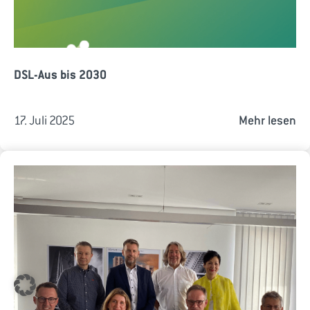
DSL-Aus bis 2030
17. Juli 2025
Mehr lesen