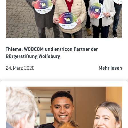
Thieme, WOBCOM und entricon Partner der
Bürgerstiftung Wolfsburg
24. März 2026
Mehr lesen