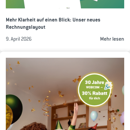
Mehr Klarheit auf einen Blick: Unser neues
Rechnungslayout
9. April 2026
Mehr lesen