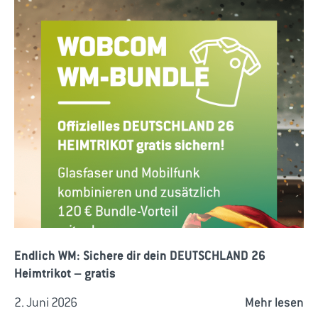
Endlich WM: Sichere dir dein DEUTSCHLAND 26
Heimtrikot – gratis
2. Juni 2026
Mehr lesen