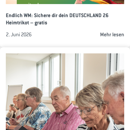
Endlich WM: Sichere dir dein DEUTSCHLAND 26
Heimtrikot – gratis
2. Juni 2026
Mehr lesen