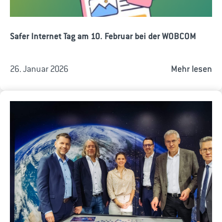
Safer Internet Tag am 10. Februar bei der WOBCOM
26. Januar 2026
Mehr lesen