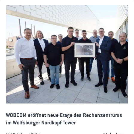
WOBCOM eröffnet neue Etage des Rechenzentrums
im Wolfsburger Nordkopf Tower