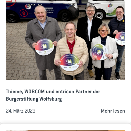
Thieme, WOBCOM und entricon Partner der
Bürgerstiftung Wolfsburg
24. März 2026
Mehr lesen