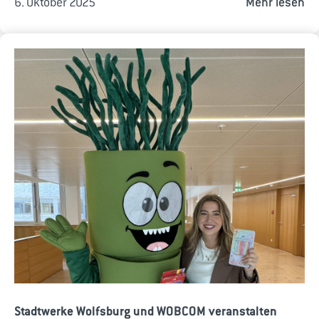
6. Oktober 2025
Mehr lesen
Stadtwerke Wolfsburg und WOBCOM veranstalten