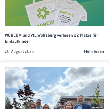
WOBCOM und VfL Wolfsburg verlosen 22 Plätze für
Einlaufkinder
26. August 2025
Mehr lesen