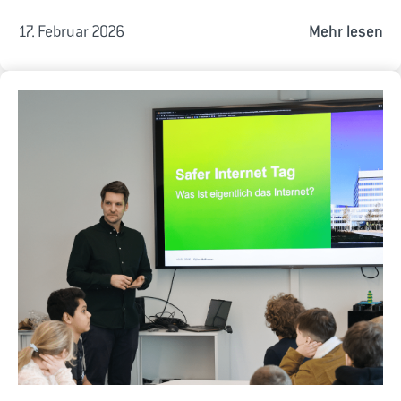
17. Februar 2026
Mehr lesen