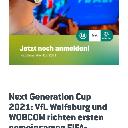
Next Generation Cup
2021: VfL Wolfsburg und
WOBCOM richten ersten
gemeinsamen FIFA-