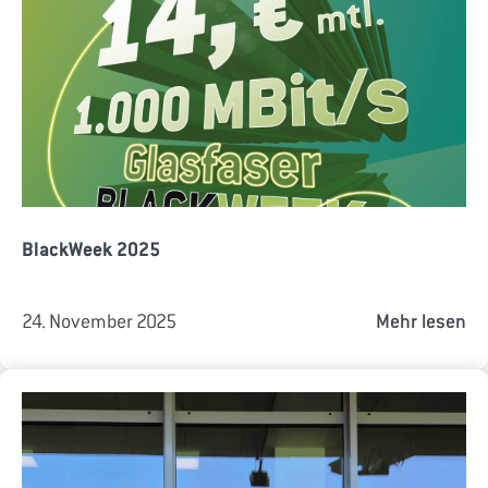
BlackWeek 2025
24. November 2025
Mehr lesen