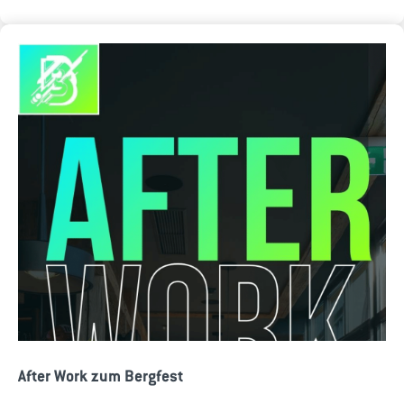
After Work zum Bergfest