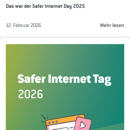
Das war der Safer Internet Day 2025
12. Februar 2026
Mehr lesen