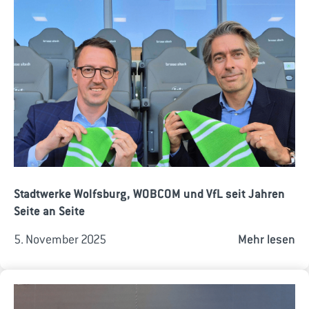
Stadtwerke Wolfsburg, WOBCOM und VfL seit Jahren
Seite an Seite
5. November 2025
Mehr lesen