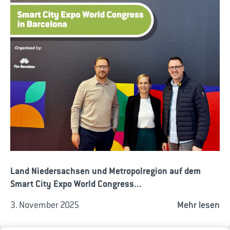
Land Niedersachsen und Metropolregion auf dem
Smart City Expo World Congress...
3. November 2025
Mehr lesen