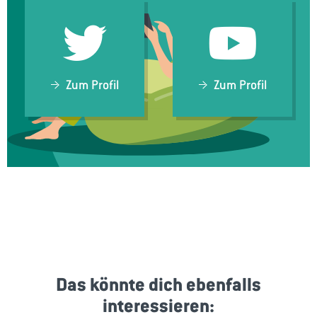
Zum Profil
Zum Profil
Das könnte dich ebenfalls
interessieren: