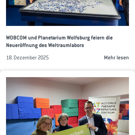
WOBCOM und Planetarium Wolfsburg feiern die
Neueröffnung des Weltraumlabors
18. Dezember 2025
Mehr lesen