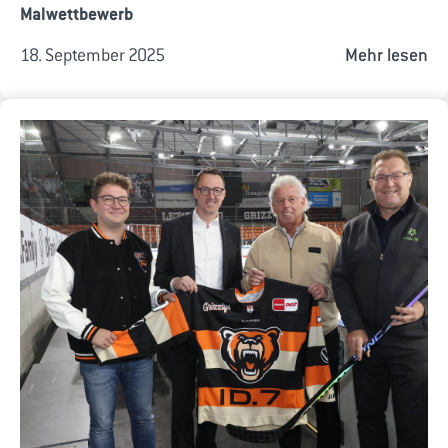
Malwettbewerb
18. September 2025
Mehr lesen