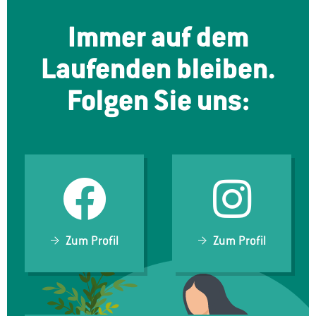
Immer auf dem
Laufenden bleiben.
Folgen Sie uns:
Zum Profil
Zum Profil