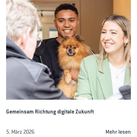
Gemeinsam Richtung digitale Zukunft
5. März 2026
Mehr lesen