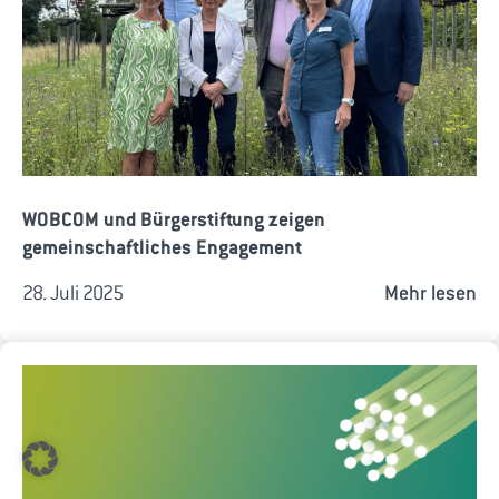
WOBCOM und Bürgerstiftung zeigen
gemeinschaftliches Engagement
28. Juli 2025
Mehr lesen