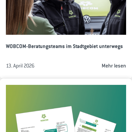
WOBCOM-Beratungsteams im Stadtgebiet unterwegs
13. April 2026
Mehr lesen