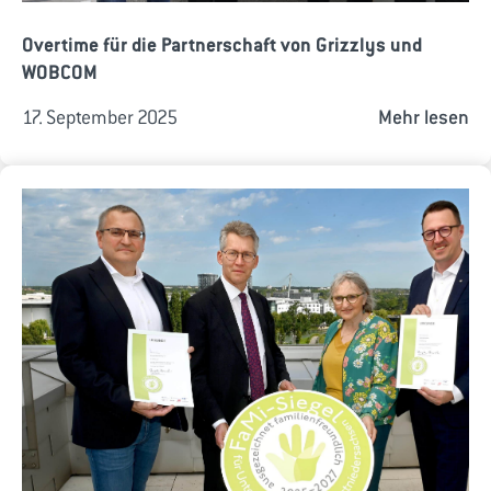
Overtime für die Partnerschaft von Grizzlys und
WOBCOM
17. September 2025
Mehr lesen