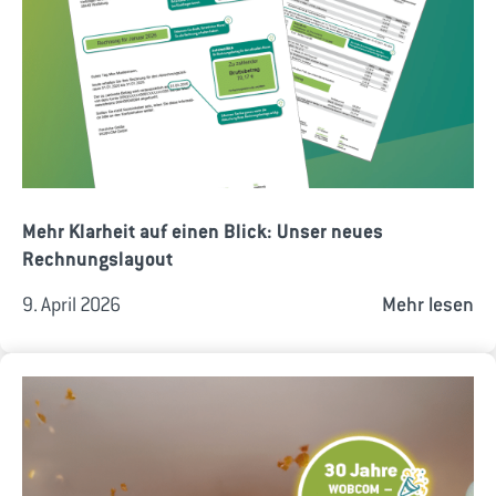
Mehr Klarheit auf einen Blick: Unser neues
Rechnungslayout
9. April 2026
Mehr lesen