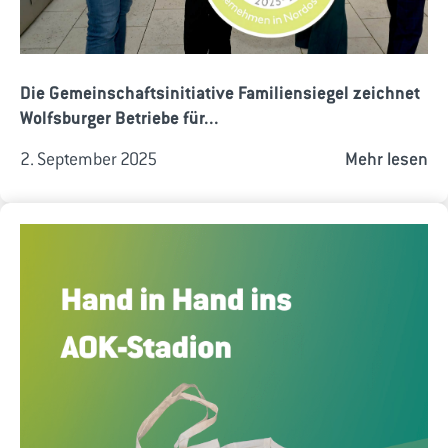
Die Gemeinschaftsinitiative Familiensiegel zeichnet
Wolfsburger Betriebe für...
2. September 2025
Mehr lesen