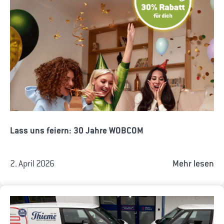
Lass uns feiern: 30 Jahre WOBCOM
2. April 2026
Mehr lesen