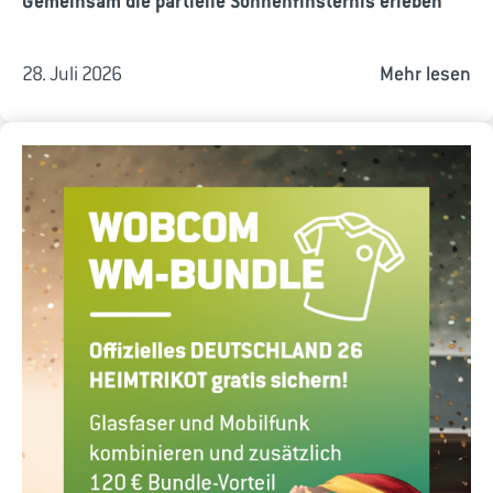
Gemeinsam die partielle Sonnenfinsternis erleben
28. Juli 2026
Mehr lesen