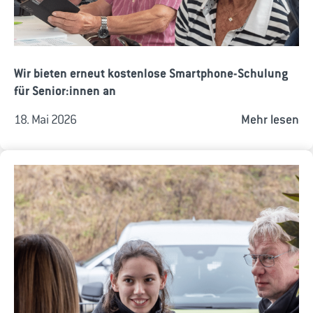
Wir bieten erneut kostenlose Smartphone-Schulung
für Senior:innen an
18. Mai 2026
Mehr lesen