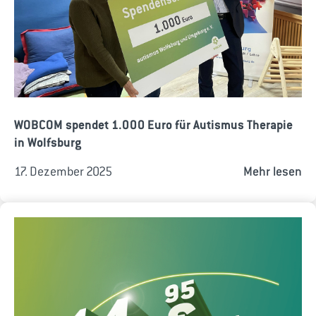
WOBCOM spendet 1.000 Euro für Autismus Therapie
in Wolfsburg
17. Dezember 2025
Mehr lesen