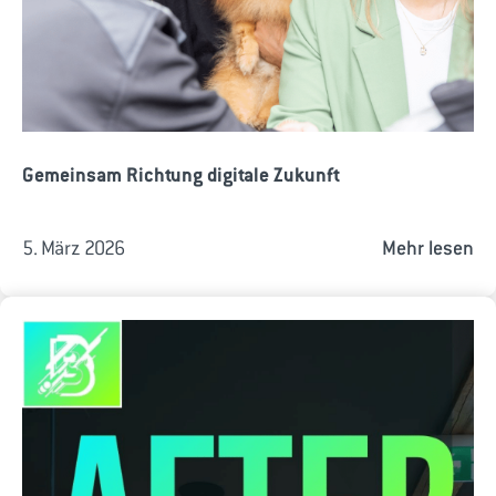
Gemeinsam Richtung digitale Zukunft
5. März 2026
Mehr lesen