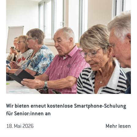
Wir bieten erneut kostenlose Smartphone-Schulung
für Senior:innen an
18. Mai 2026
Mehr lesen