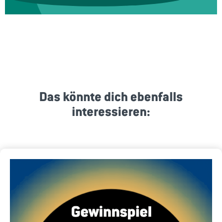
Das könnte dich ebenfalls
interessieren: