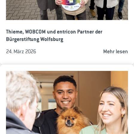
Thieme, WOBCOM und entricon Partner der
Bürgerstiftung Wolfsburg
24. März 2026
Mehr lesen