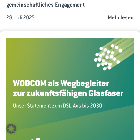
gemeinschaftliches Engagement
28. Juli 2025
Mehr lesen