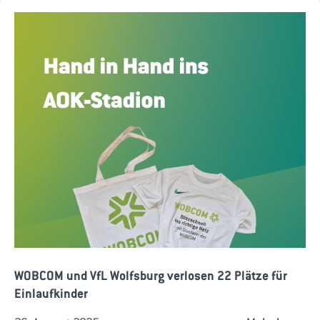
WOBCOM und VfL Wolfsburg verlosen 22 Plätze für
Einlaufkinder