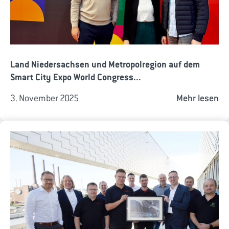
Land Niedersachsen und Metropolregion auf dem
Smart City Expo World Congress...
3. November 2025
Mehr lesen