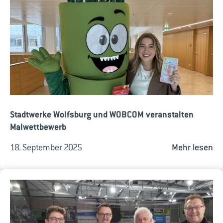
Stadtwerke Wolfsburg und WOBCOM veranstalten
Malwettbewerb
18. September 2025
Mehr lesen