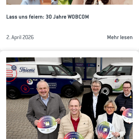
Lass uns feiern: 30 Jahre WOBCOM
2. April 2026
Mehr lesen