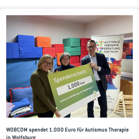
WOBCOM spendet 1.000 Euro für Autismus Therapie
in Wolfsburg