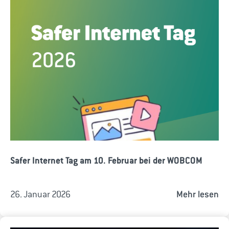
Safer Internet Tag am 10. Februar bei der WOBCOM
26. Januar 2026
Mehr lesen