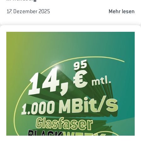
17. Dezember 2025
Mehr lesen