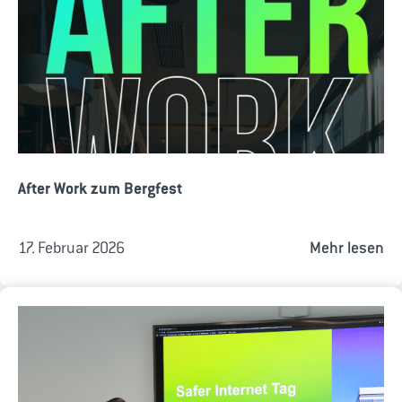
After Work zum Bergfest
17. Februar 2026
Mehr lesen