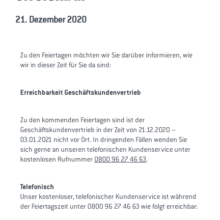
21. Dezember 2020
Zu den Feiertagen möchten wir Sie darüber informieren, wie
wir in dieser Zeit für Sie da sind:
Erreichbarkeit Geschäftskundenvertrieb
Zu den kommenden Feiertagen sind ist der
Geschäftskundenvertrieb in der Zeit von 21.12.2020 –
03.01.2021 nicht vor Ort. In dringenden Fällen wenden Sie
sich gerne an unseren telefonischen Kundenservice unter
kostenlosen Rufnummer
0800 96 27 46 63
.
Telefonisch
Unser kostenloser, telefonischer Kundenservice ist während
der Feiertagszeit unter 0800 96 27 46 63 wie folgt erreichbar: