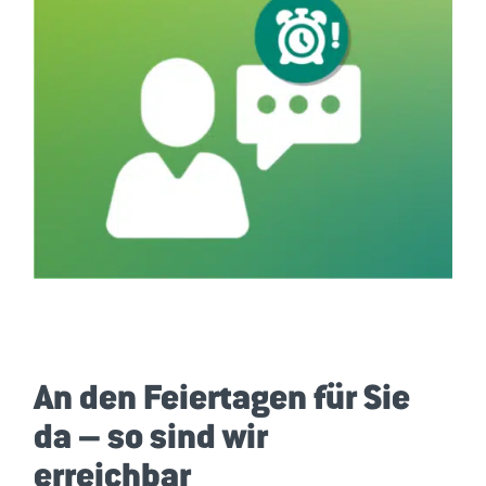
An den Feiertagen für Sie
da – so sind wir
erreichbar