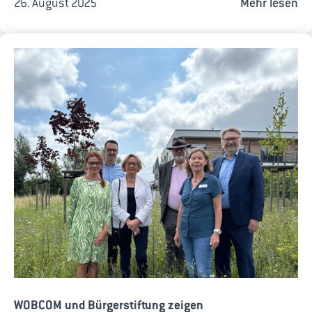
26. August 2025
Mehr lesen
WOBCOM und Bürgerstiftung zeigen