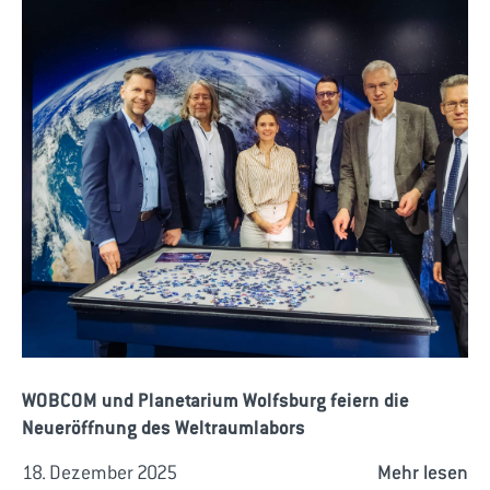
WOBCOM und Planetarium Wolfsburg feiern die
Neueröffnung des Weltraumlabors
18. Dezember 2025
Mehr lesen