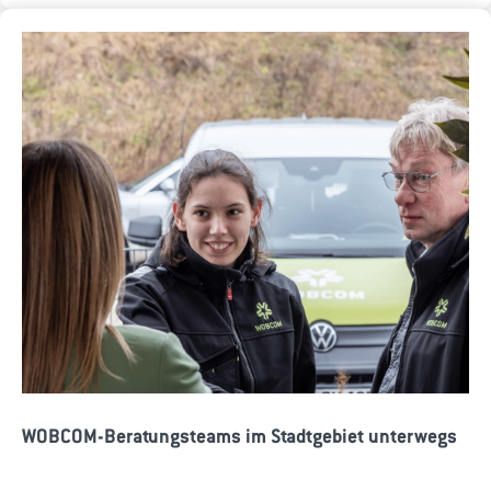
WOBCOM-Beratungsteams im Stadtgebiet unterwegs