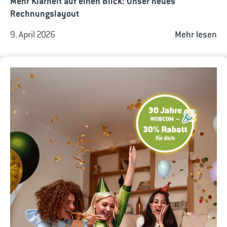
Mehr Klarheit auf einen Blick: Unser neues
Rechnungslayout
9. April 2026
Mehr lesen