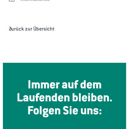
Zurück zur Übersicht
Immer auf dem
Laufenden bleiben.
Folgen Sie uns: