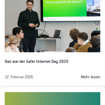
Das war der Safer Internet Day 2025
12. Februar 2026
Mehr lesen