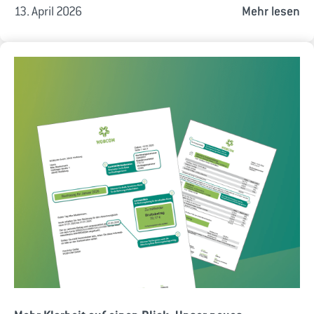
13. April 2026
Mehr lesen