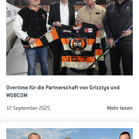
Overtime für die Partnerschaft von Grizzlys und
WOBCOM
17. September 2025
Mehr lesen