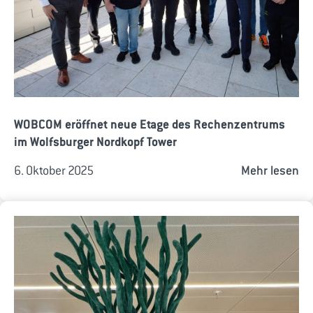
WOBCOM eröffnet neue Etage des Rechenzentrums
im Wolfsburger Nordkopf Tower
6. Oktober 2025
Mehr lesen