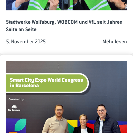
Stadtwerke Wolfsburg, WOBCOM und VfL seit Jahren
Seite an Seite
5. November 2025
Mehr lesen