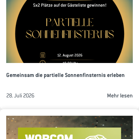
Gemeinsam die partielle Sonnenfinsternis erleben
28. Juli 2026
Mehr lesen