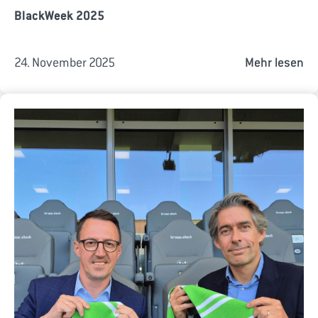
BlackWeek 2025
24. November 2025
Mehr lesen