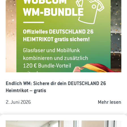
Endlich WM: Sichere dir dein DEUTSCHLAND 26
Heimtrikot – gratis
2. Juni 2026
Mehr lesen