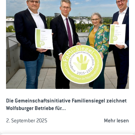
Die Gemeinschaftsinitiative Familiensiegel zeichnet
Wolfsburger Betriebe für...
2. September 2025
Mehr lesen