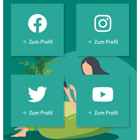
Zum Profil
Zum Profil
Zum Profil
Zum Profil