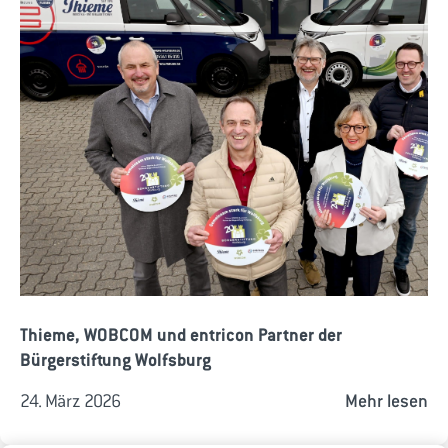
Thieme, WOBCOM und entricon Partner der
Bürgerstiftung Wolfsburg
24. März 2026
Mehr lesen