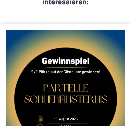
interessieren: