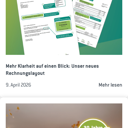
Mehr Klarheit auf einen Blick: Unser neues
Rechnungslayout
9. April 2026
Mehr lesen