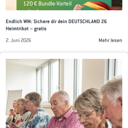
Endlich WM: Sichere dir dein DEUTSCHLAND 26
Heimtrikot – gratis
2. Juni 2026
Mehr lesen