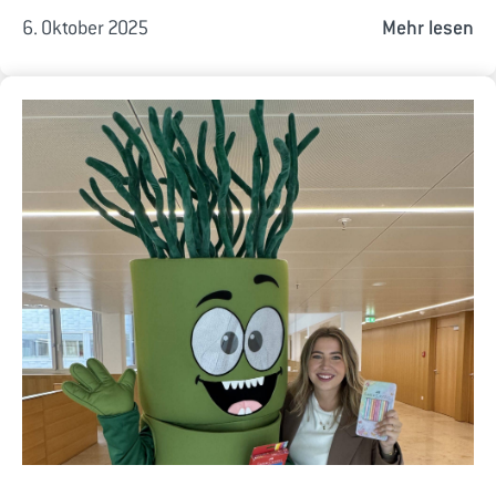
6. Oktober 2025
Mehr lesen