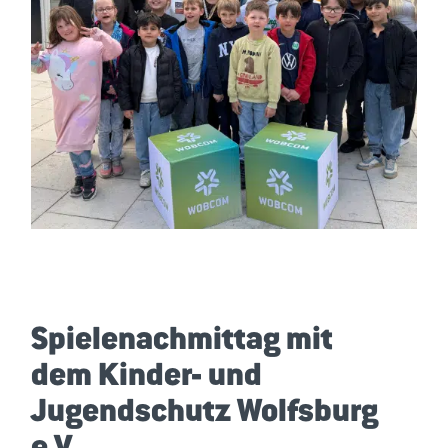
Spielenachmittag mit
dem Kinder- und
Jugendschutz Wolfsburg
e.V.