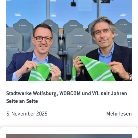
Stadtwerke Wolfsburg, WOBCOM und VfL seit Jahren
Seite an Seite
5. November 2025
Mehr lesen