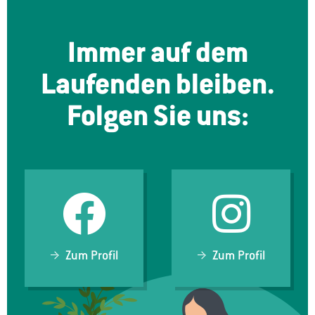
Immer auf dem
Laufenden bleiben.
Folgen Sie uns:
Zum Profil
Zum Profil