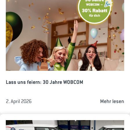
Lass uns feiern: 30 Jahre WOBCOM
2. April 2026
Mehr lesen