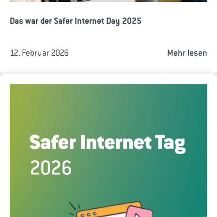
Das war der Safer Internet Day 2025
12. Februar 2026
Mehr lesen