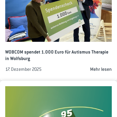
WOBCOM spendet 1.000 Euro für Autismus Therapie
in Wolfsburg
17. Dezember 2025
Mehr lesen