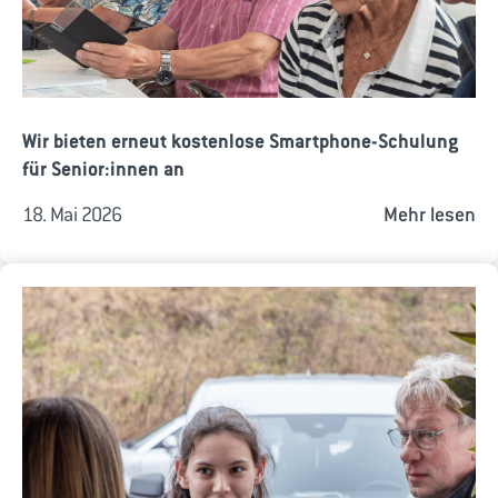
Wir bieten erneut kostenlose Smartphone-Schulung
für Senior:innen an
18. Mai 2026
Mehr lesen