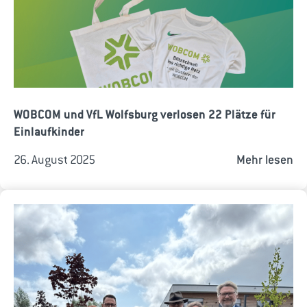
WOBCOM und VfL Wolfsburg verlosen 22 Plätze für
Einlaufkinder
26. August 2025
Mehr lesen