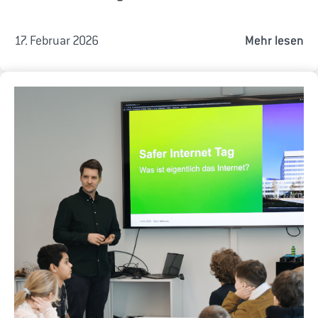
17. Februar 2026
Mehr lesen