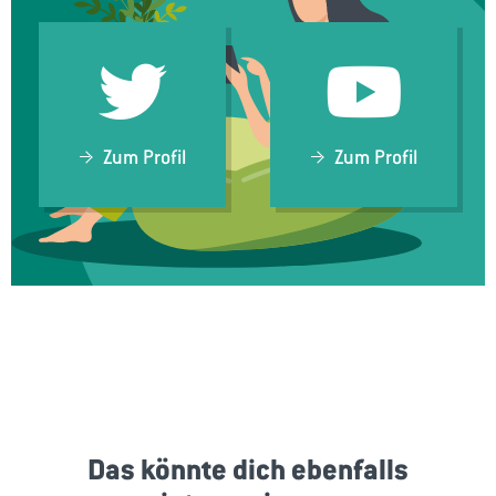
Zum Profil
Zum Profil
Das könnte dich ebenfalls