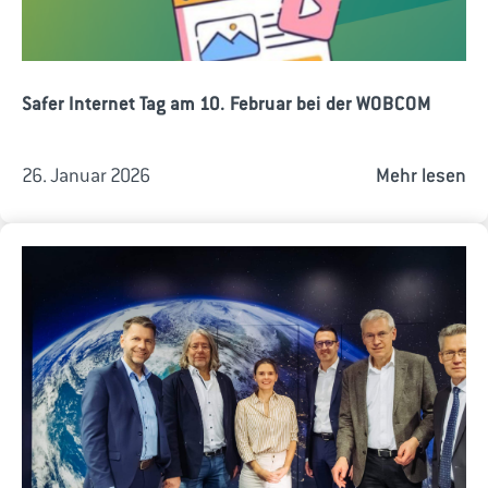
Safer Internet Tag am 10. Februar bei der WOBCOM
26. Januar 2026
Mehr lesen