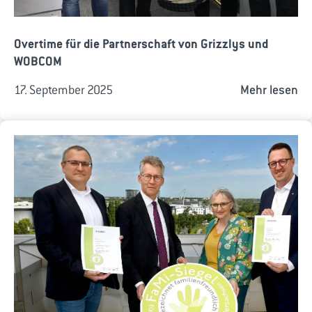
Overtime für die Partnerschaft von Grizzlys und
WOBCOM
17. September 2025
Mehr lesen