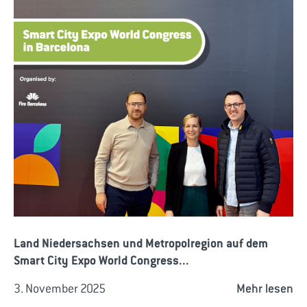
Land Niedersachsen und Metropolregion auf dem
Smart City Expo World Congress...
3. November 2025
Mehr lesen