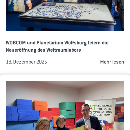
WOBCOM und Planetarium Wolfsburg feiern die
Neueröffnung des Weltraumlabors
18. Dezember 2025
Mehr lesen