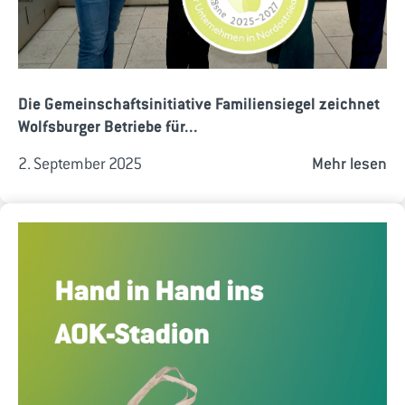
Die Gemeinschaftsinitiative Familiensiegel zeichnet
Wolfsburger Betriebe für...
2. September 2025
Mehr lesen