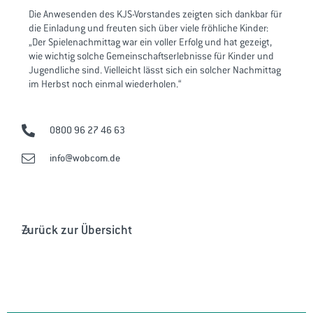
Die Anwesenden des KJS-Vorstandes zeigten sich dankbar für
die Einladung und freuten sich über viele fröhliche Kinder:
„Der Spielenachmittag war ein voller Erfolg und hat gezeigt,
wie wichtig solche Gemeinschaftserlebnisse für Kinder und
Jugendliche sind. Vielleicht lässt sich ein solcher Nachmittag
im Herbst noch einmal wiederholen.“
0800 96 27 46 63
info@wobcom.de
Zurück zur Übersicht