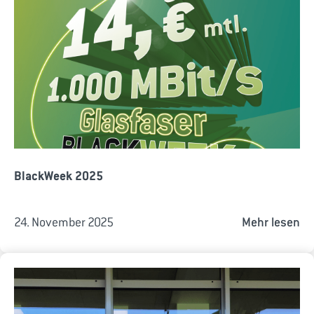
BlackWeek 2025
24. November 2025
Mehr lesen