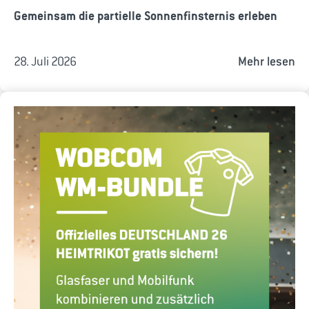
Gemeinsam die partielle Sonnenfinsternis erleben
28. Juli 2026
Mehr lesen