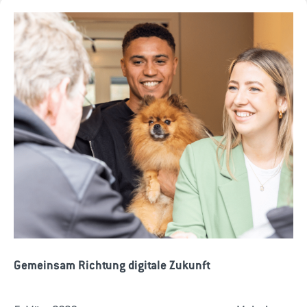
Gemeinsam Richtung digitale Zukunft