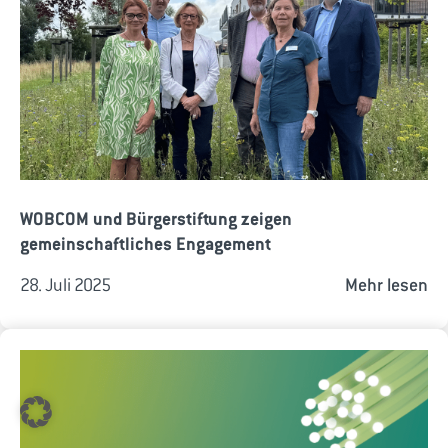
WOBCOM und Bürgerstiftung zeigen
gemeinschaftliches Engagement
28. Juli 2025
Mehr lesen