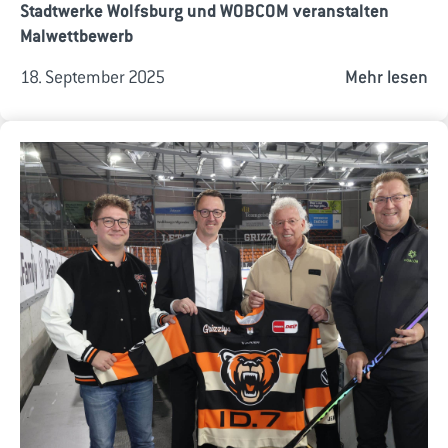
Stadtwerke Wolfsburg und WOBCOM veranstalten
Malwettbewerb
18. September 2025
Mehr lesen