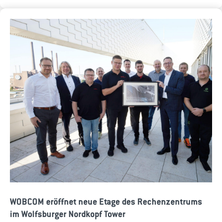
WOBCOM eröffnet neue Etage des Rechenzentrums
im Wolfsburger Nordkopf Tower