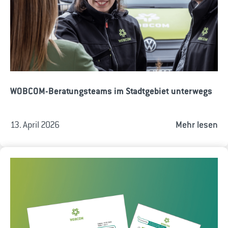
WOBCOM-Beratungsteams im Stadtgebiet unterwegs
13. April 2026
Mehr lesen