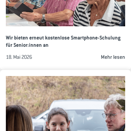
Wir bieten erneut kostenlose Smartphone-Schulung
für Senior:innen an
18. Mai 2026
Mehr lesen