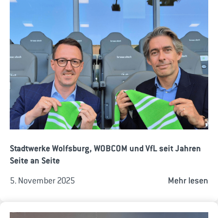
Stadtwerke Wolfsburg, WOBCOM und VfL seit Jahren
Seite an Seite
5. November 2025
Mehr lesen