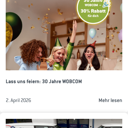
Lass uns feiern: 30 Jahre WOBCOM
2. April 2026
Mehr lesen