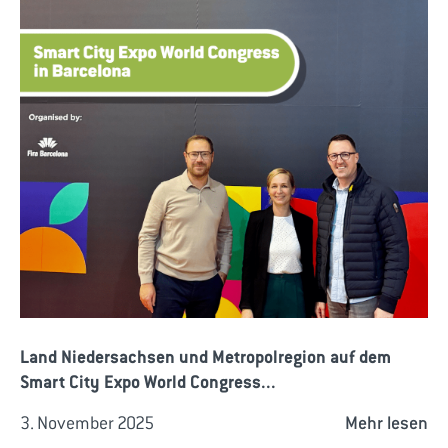
Land Niedersachsen und Metropolregion auf dem
Smart City Expo World Congress...
3. November 2025
Mehr lesen