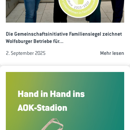
Die Gemeinschaftsinitiative Familiensiegel zeichnet
Wolfsburger Betriebe für...
2. September 2025
Mehr lesen