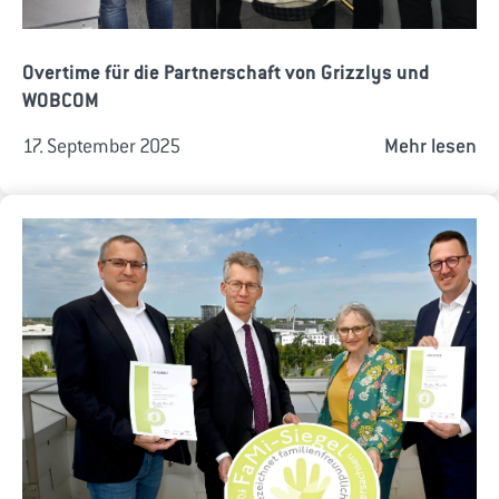
Overtime für die Partnerschaft von Grizzlys und
WOBCOM
17. September 2025
Mehr lesen