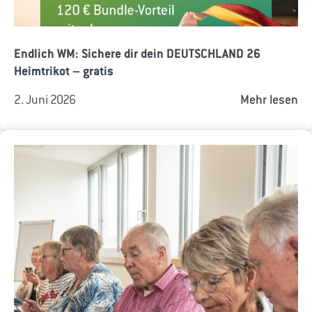
Endlich WM: Sichere dir dein DEUTSCHLAND 26
Heimtrikot – gratis
2. Juni 2026
Mehr lesen