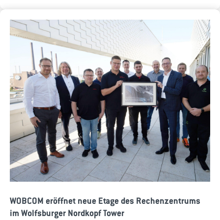
WOBCOM eröffnet neue Etage des Rechenzentrums
im Wolfsburger Nordkopf Tower