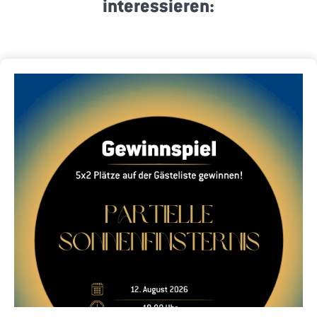
interessieren: