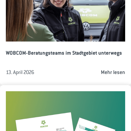
WOBCOM-Beratungsteams im Stadtgebiet unterwegs
13. April 2026
Mehr lesen