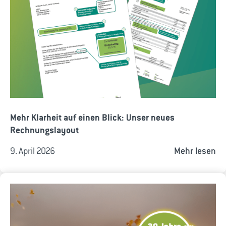
Mehr Klarheit auf einen Blick: Unser neues
Rechnungslayout
9. April 2026
Mehr lesen