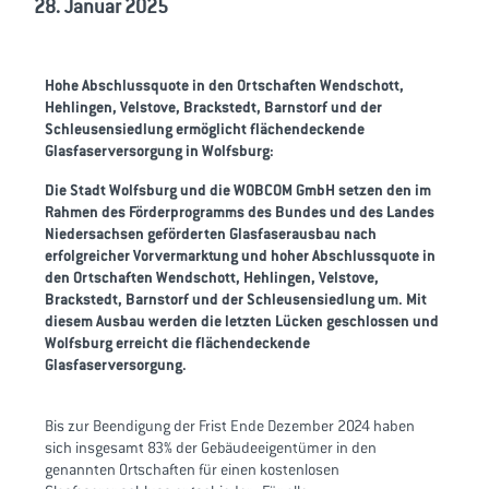
28. Januar 2025
Hohe Abschlussquote in den Ortschaften Wendschott,
Hehlingen, Velstove, Brackstedt, Barnstorf und der
Schleusensiedlung ermöglicht flächendeckende
Glasfaserversorgung in Wolfsburg:
Die Stadt Wolfsburg und die WOBCOM GmbH setzen den im
Rahmen des Förderprogramms des Bundes und des Landes
Niedersachsen geförderten Glasfaserausbau nach
erfolgreicher Vorvermarktung und hoher Abschlussquote in
den Ortschaften Wendschott, Hehlingen, Velstove,
Brackstedt, Barnstorf und der Schleusensiedlung um. Mit
diesem Ausbau werden die letzten Lücken geschlossen und
Wolfsburg erreicht die flächendeckende
Glasfaserversorgung.
Bis zur Beendigung der Frist Ende Dezember 2024 haben
sich insgesamt 83% der Gebäudeeigentümer in den
genannten Ortschaften für einen kostenlosen