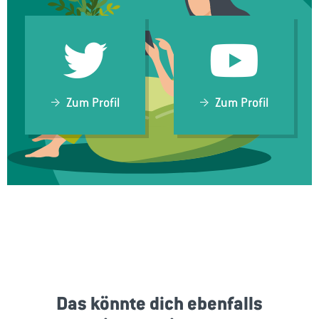
Zum Profil
Zum Profil
Das könnte dich ebenfalls