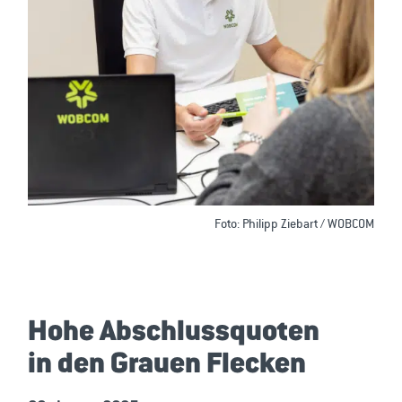
Foto: Philipp Ziebart / WOBCOM
Hohe Abschlussquoten
in den Grauen Flecken