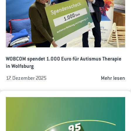
WOBCOM spendet 1.000 Euro für Autismus Therapie
in Wolfsburg
17. Dezember 2025
Mehr lesen