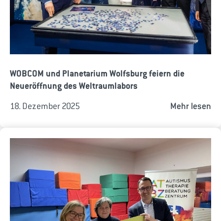
WOBCOM und Planetarium Wolfsburg feiern die
Neueröffnung des Weltraumlabors
18. Dezember 2025
Mehr lesen