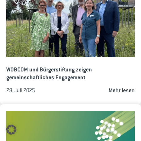
WOBCOM und Bürgerstiftung zeigen
gemeinschaftliches Engagement
28. Juli 2025
Mehr lesen