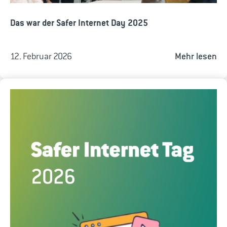
Das war der Safer Internet Day 2025
12. Februar 2026
Mehr lesen