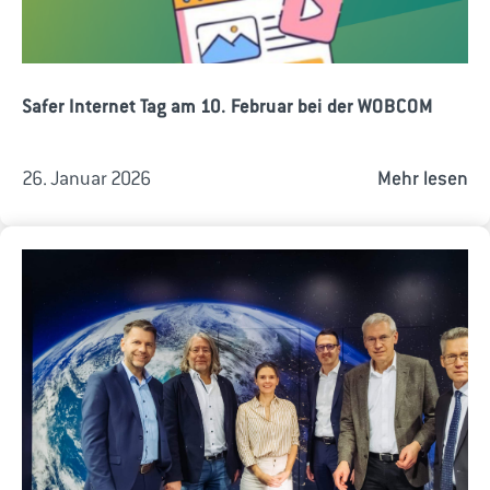
Safer Internet Tag am 10. Februar bei der WOBCOM
26. Januar 2026
Mehr lesen