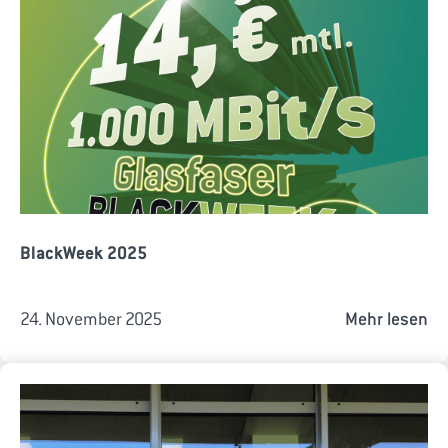
BlackWeek 2025
24. November 2025
Mehr lesen