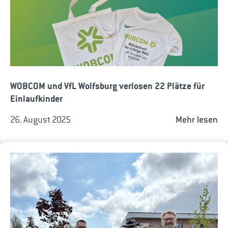
WOBCOM und VfL Wolfsburg verlosen 22 Plätze für
Einlaufkinder
26. August 2025
Mehr lesen