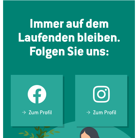
Immer auf dem
Laufenden bleiben.
Folgen Sie uns:
Zum Profil
Zum Profil