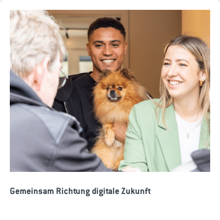
Gemeinsam Richtung digitale Zukunft