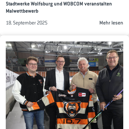
Stadtwerke Wolfsburg und WOBCOM veranstalten
Malwettbewerb
18. September 2025
Mehr lesen