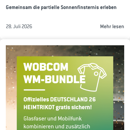
Gemeinsam die partielle Sonnenfinsternis erleben
28. Juli 2026
Mehr lesen