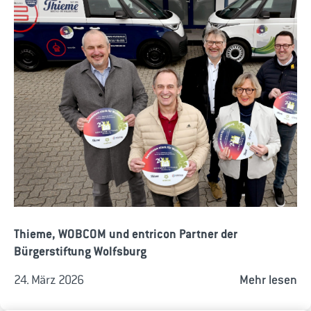
Thieme, WOBCOM und entricon Partner der
Bürgerstiftung Wolfsburg
24. März 2026
Mehr lesen