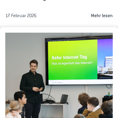
17. Februar 2026
Mehr lesen