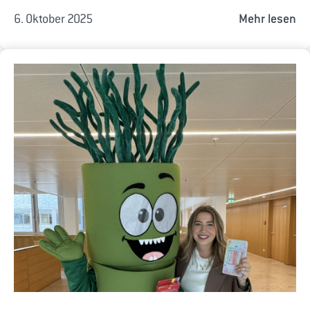
6. Oktober 2025
Mehr lesen