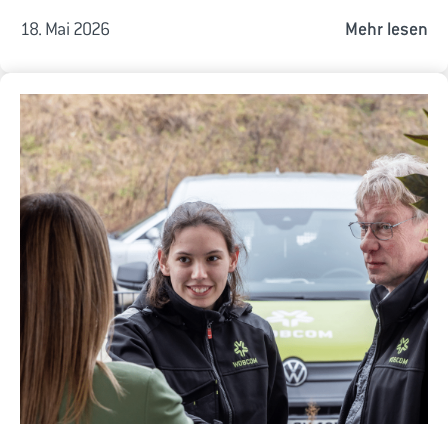
18. Mai 2026
Mehr lesen