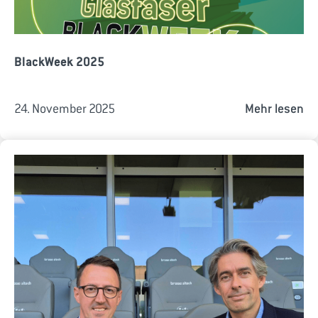
BlackWeek 2025
24. November 2025
Mehr lesen