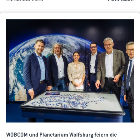
WOBCOM und Planetarium Wolfsburg feiern die