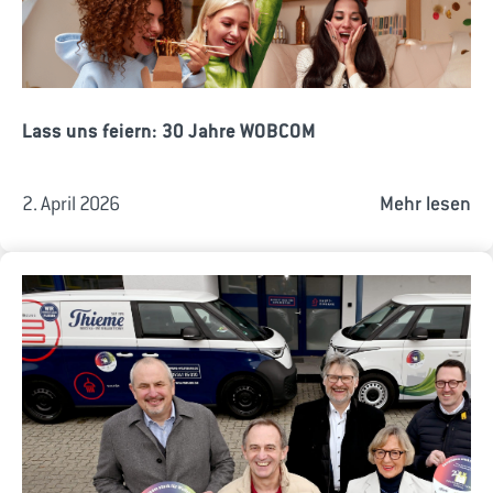
Lass uns feiern: 30 Jahre WOBCOM
2. April 2026
Mehr lesen