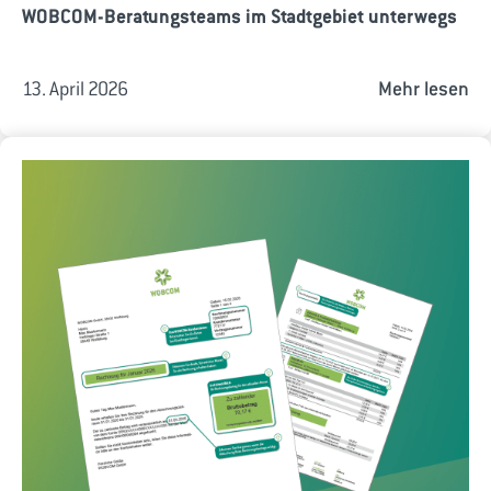
WOBCOM-Beratungsteams im Stadtgebiet unterwegs
13. April 2026
Mehr lesen