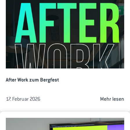
After Work zum Bergfest
17. Februar 2026
Mehr lesen