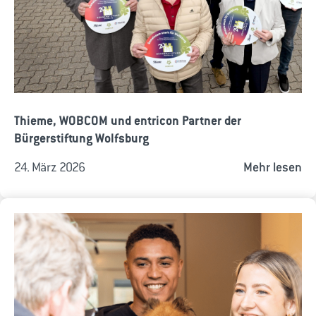
Thieme, WOBCOM und entricon Partner der
Bürgerstiftung Wolfsburg
24. März 2026
Mehr lesen