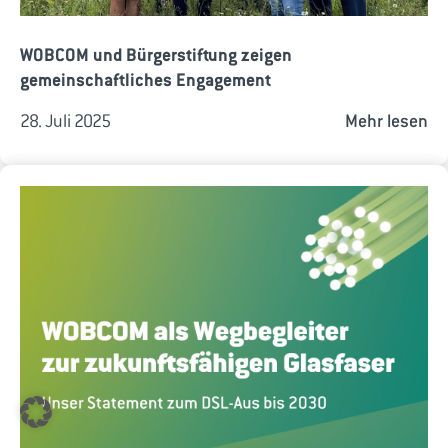
WOBCOM und Bürgerstiftung zeigen
gemeinschaftliches Engagement
28. Juli 2025
Mehr lesen