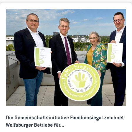
Die Gemeinschaftsinitiative Familiensiegel zeichnet
Wolfsburger Betriebe für...