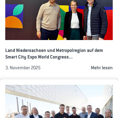
Land Niedersachsen und Metropolregion auf dem
Smart City Expo World Congress...
3. November 2025
Mehr lesen