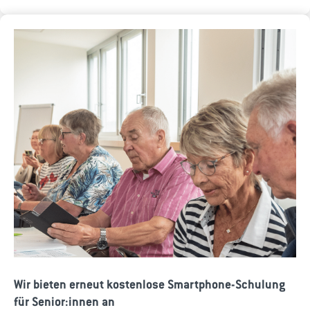
Wir bieten erneut kostenlose Smartphone-Schulung
für Senior:innen an