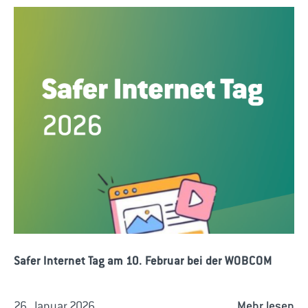
Safer Internet Tag am 10. Februar bei der WOBCOM
26. Januar 2026
Mehr lesen