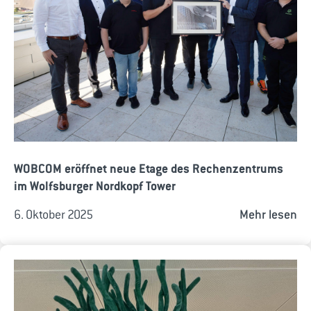
WOBCOM eröffnet neue Etage des Rechenzentrums
im Wolfsburger Nordkopf Tower
6. Oktober 2025
Mehr lesen