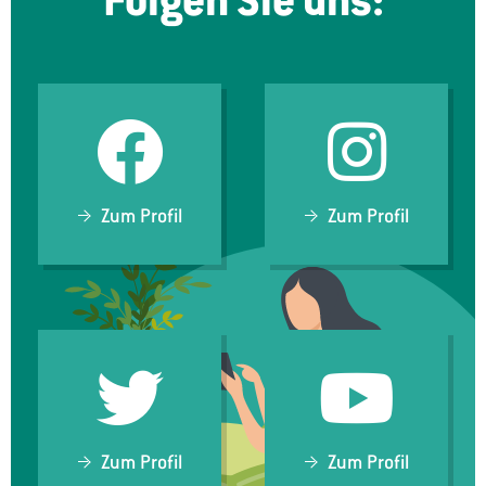
Zum Profil
Zum Profil
Zum Profil
Zum Profil