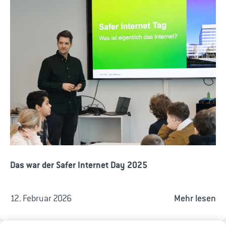
Das war der Safer Internet Day 2025
12. Februar 2026
Mehr lesen