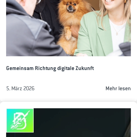
Gemeinsam Richtung digitale Zukunft
5. März 2026
Mehr lesen