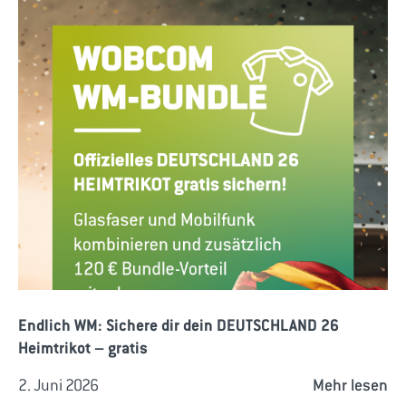
Endlich WM: Sichere dir dein DEUTSCHLAND 26
Heimtrikot – gratis
2. Juni 2026
Mehr lesen