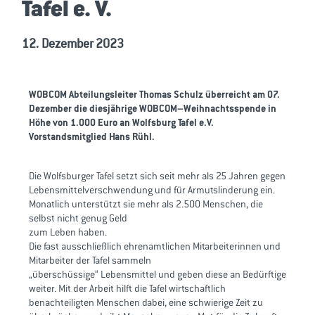
Tafel e. V.
12. Dezember 2023
WOBCOM Abteilungsleiter Thomas Schulz überreicht am 07.
Dezember die diesjährige WOBCOM–Weihnachtsspende
in
Höhe von 1.000 Euro an Wolfsburg Tafel e.V.
Vorstandsmitglied Hans Rühl.
Die Wolfsburger Tafel setzt sich seit mehr als 25 Jahren gegen
Lebensmittelverschwendung und für Armutslinderung ein.
Monatlich unterstützt sie mehr als 2.500 Menschen, die
selbst nicht genug Geld
zum Leben haben.
Die fast ausschließlich ehrenamtlichen Mitarbeiterinnen und
Mitarbeiter der Tafel sammeln
„überschüssige“ Lebensmittel und geben diese an Bedürftige
weiter. Mit der Arbeit hilft die Tafel wirtschaftlich
benachteiligten Menschen dabei, eine schwierige Zeit zu