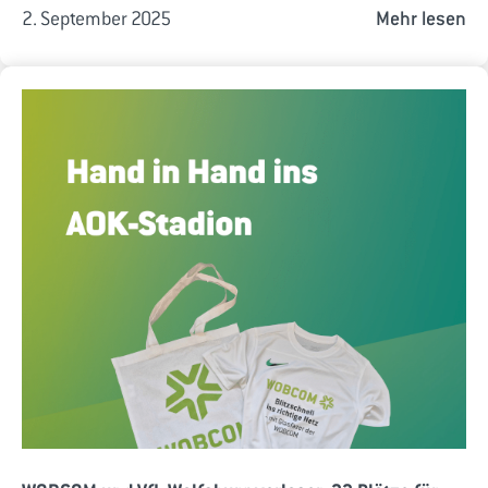
2. September 2025
Mehr lesen