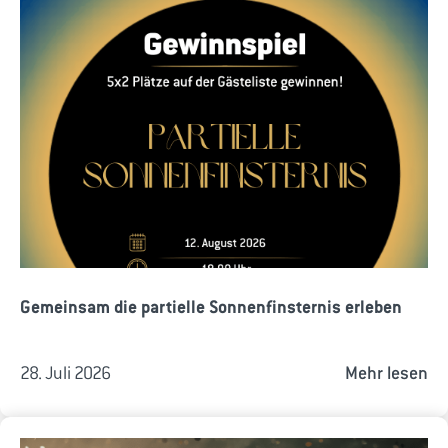
Gemeinsam die partielle Sonnenfinsternis erleben
28. Juli 2026
Mehr lesen