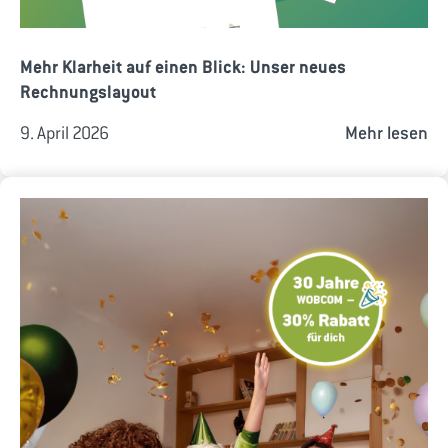
Mehr Klarheit auf einen Blick: Unser neues
Rechnungslayout
9. April 2026
Mehr lesen