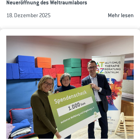
Neueröffnung des Weltraumlabors
18. Dezember 2025
Mehr lesen