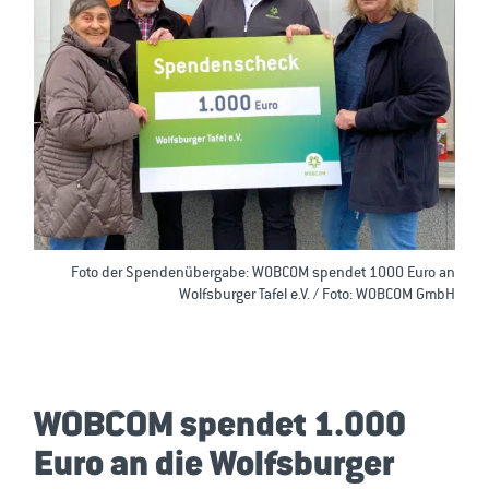
Foto der Spendenübergabe: WOBCOM spendet 1000 Euro an
Wolfsburger Tafel e.V. / Foto: WOBCOM GmbH
WOBCOM spendet 1.000
Euro an die Wolfsburger