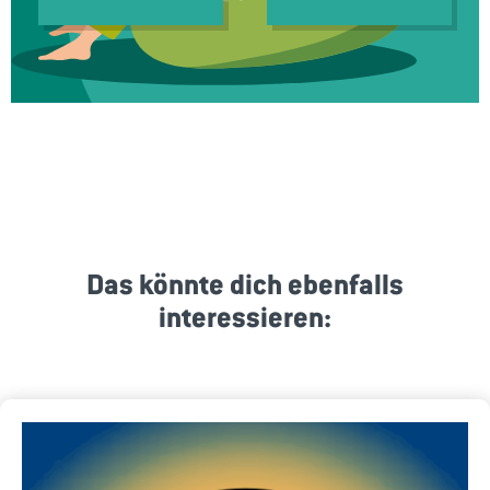
Das könnte dich ebenfalls
interessieren: