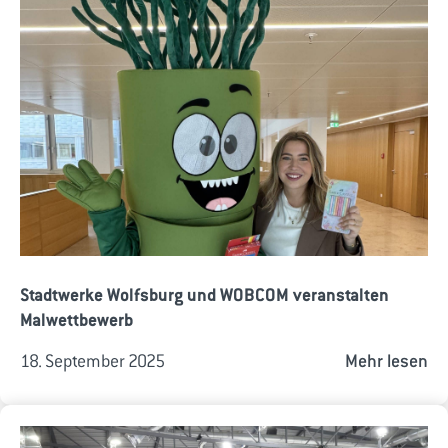
Stadtwerke Wolfsburg und WOBCOM veranstalten
Malwettbewerb
18. September 2025
Mehr lesen