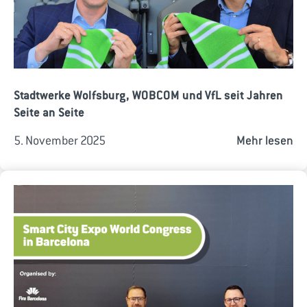
Stadtwerke Wolfsburg, WOBCOM und VfL seit Jahren
Seite an Seite
5. November 2025
Mehr lesen