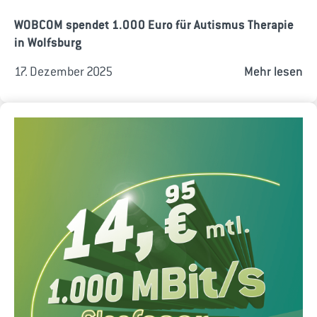
WOBCOM spendet 1.000 Euro für Autismus Therapie
in Wolfsburg
17. Dezember 2025
Mehr lesen