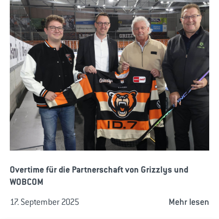
Overtime für die Partnerschaft von Grizzlys und
WOBCOM
17. September 2025
Mehr lesen