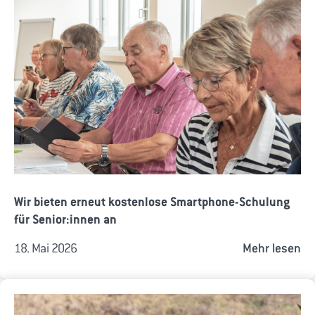
Wir bieten erneut kostenlose Smartphone-Schulung
für Senior:innen an
18. Mai 2026
Mehr lesen