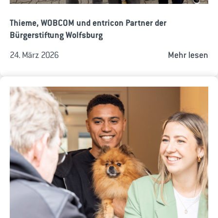
Thieme, WOBCOM und entricon Partner der
Bürgerstiftung Wolfsburg
24. März 2026
Mehr lesen