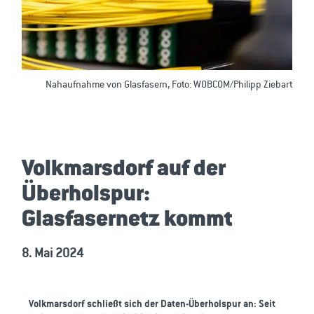
Nahaufnahme von Glasfasern, Foto: WOBCOM/Philipp Ziebart
Volkmarsdorf auf der
Überholspur:
Glasfasernetz kommt
8. Mai 2024
Volkmarsdorf schließt sich der Daten-Überholspur an: Seit