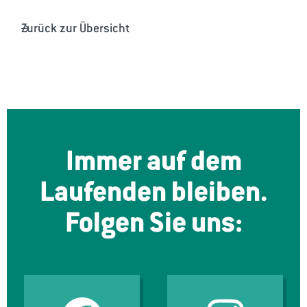
Zurück zur Übersicht
Immer auf dem
Laufenden bleiben.
Folgen Sie uns: