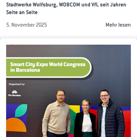
Stadtwerke Wolfsburg, WOBCOM und VfL seit Jahren
Seite an Seite
5. November 2025
Mehr lesen