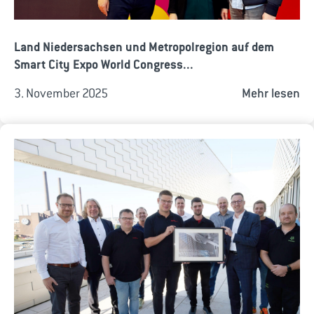
Land Niedersachsen und Metropolregion auf dem
Smart City Expo World Congress...
3. November 2025
Mehr lesen