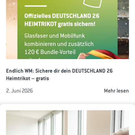
Endlich WM: Sichere dir dein DEUTSCHLAND 26
Heimtrikot – gratis
2. Juni 2026
Mehr lesen