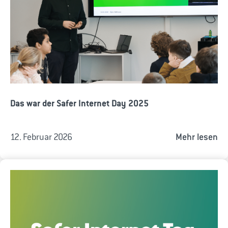
Das war der Safer Internet Day 2025
12. Februar 2026
Mehr lesen