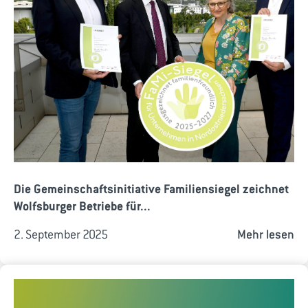
Die Gemeinschaftsinitiative Familiensiegel zeichnet
Wolfsburger Betriebe für...
2. September 2025
Mehr lesen