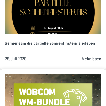
Gemeinsam die partielle Sonnenfinsternis erleben
28. Juli 2026
Mehr lesen