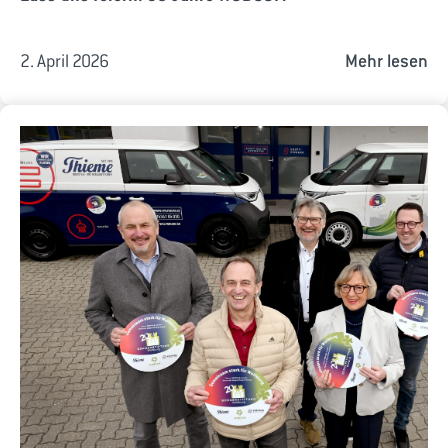
2. April 2026
Mehr lesen