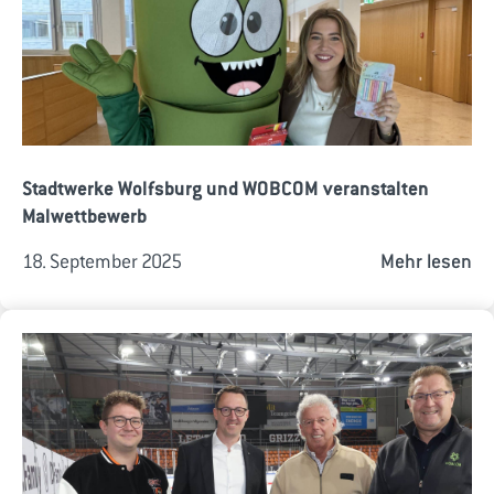
Stadtwerke Wolfsburg und WOBCOM veranstalten
Malwettbewerb
18. September 2025
Mehr lesen