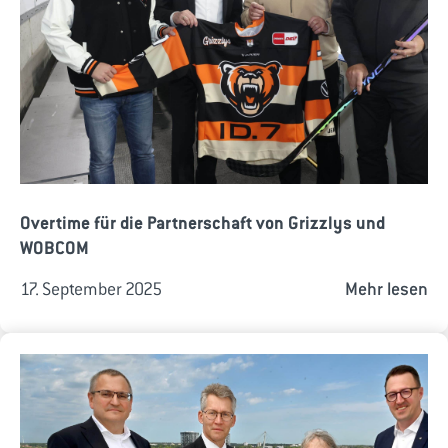
Overtime für die Partnerschaft von Grizzlys und
WOBCOM
17. September 2025
Mehr lesen