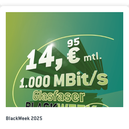
BlackWeek 2025