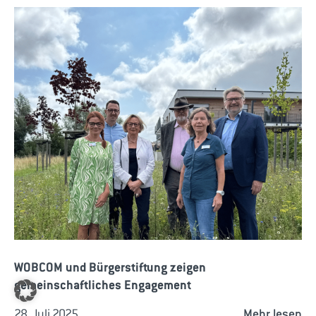
WOBCOM und Bürgerstiftung zeigen
gemeinschaftliches Engagement
28. Juli 2025
Mehr lesen