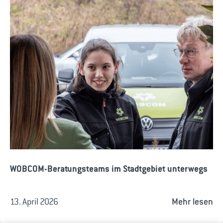
WOBCOM-Beratungsteams im Stadtgebiet unterwegs
13. April 2026
Mehr lesen