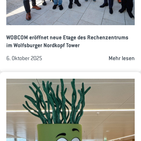
WOBCOM eröffnet neue Etage des Rechenzentrums
im Wolfsburger Nordkopf Tower
6. Oktober 2025
Mehr lesen