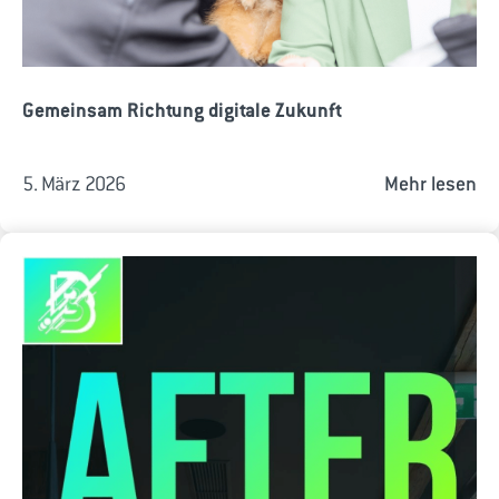
Gemeinsam Richtung digitale Zukunft
5. März 2026
Mehr lesen