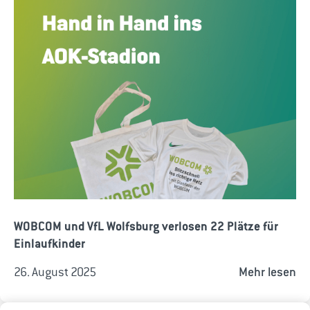
WOBCOM und VfL Wolfsburg verlosen 22 Plätze für
Einlaufkinder
26. August 2025
Mehr lesen