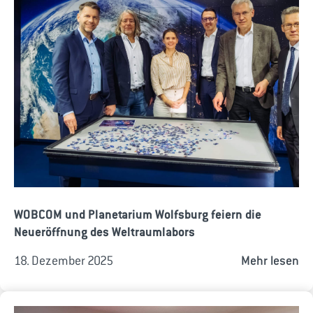
WOBCOM und Planetarium Wolfsburg feiern die
Neueröffnung des Weltraumlabors
18. Dezember 2025
Mehr lesen