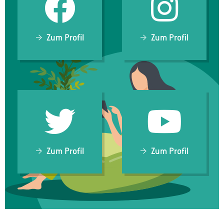
Zum Profil
Zum Profil
Zum Profil
Zum Profil