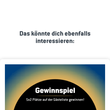
Das könnte dich ebenfalls
interessieren: