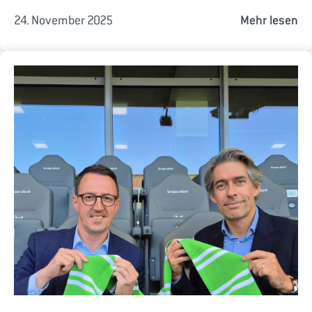
24. November 2025
Mehr lesen