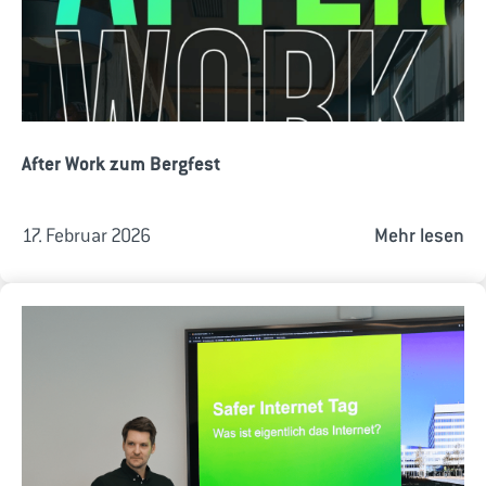
After Work zum Bergfest
17. Februar 2026
Mehr lesen