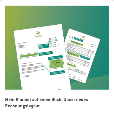
Mehr Klarheit auf einen Blick: Unser neues
Rechnungslayout