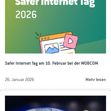
Safer Internet Tag am 10. Februar bei der WOBCOM
26. Januar 2026
Mehr lesen