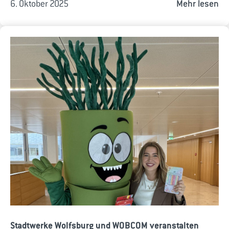
6. Oktober 2025
Mehr lesen
Stadtwerke Wolfsburg und WOBCOM veranstalten