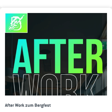
After Work zum Bergfest