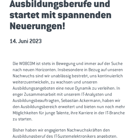
Ausbildungsberufe und
startet mit spannenden
Neuerungen!
14. Juni 2023
Die WOBCOM ist stets in Bewegung und immer auf der Suche
nach neuen Horizonten. Insbesondere in Bezug auf unseren
Nachwuchs sind wir unablässig bestrebt, uns kontinuierlich
weiterzuentwickeln, zu wachsen und unseren
Ausbildungsangeboten eine neue Dynamik zu verleihen. In
enger Zusammenarbeit mit unserem IT-Analysten und
Ausbildungsbeauftragten, Sebastian Ackermann, haben wir
den Ausbildungsbereich erweitert und bieten nun noch mehr
Möglichkeiten für junge Talente, ihre Karriere in der IT-Branche
zu starten.
Bisher haben wir engagierten Nachwuchskräften den
Ausbildungsberuf des IT-Systemelektronikers angeboten.