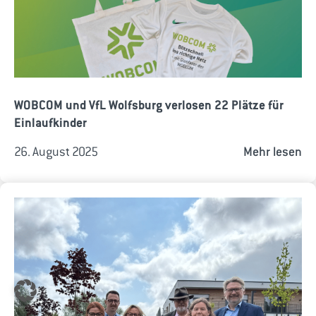
WOBCOM und VfL Wolfsburg verlosen 22 Plätze für
Einlaufkinder
26. August 2025
Mehr lesen