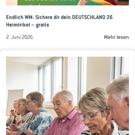
Endlich WM: Sichere dir dein DEUTSCHLAND 26
Heimtrikot – gratis
2. Juni 2026
Mehr lesen