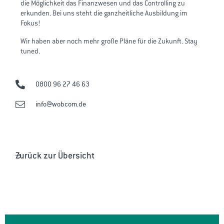
die Möglichkeit das Finanzwesen und das Controlling zu
erkunden. Bei uns steht die ganzheitliche Ausbildung im
Fokus!
Wir haben aber noch mehr große Pläne für die Zukunft. Stay
tuned.
0800 96 27 46 63
info@wobcom.de
Zurück zur Übersicht