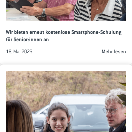
Wir bieten erneut kostenlose Smartphone-Schulung
für Senior:innen an
18. Mai 2026
Mehr lesen