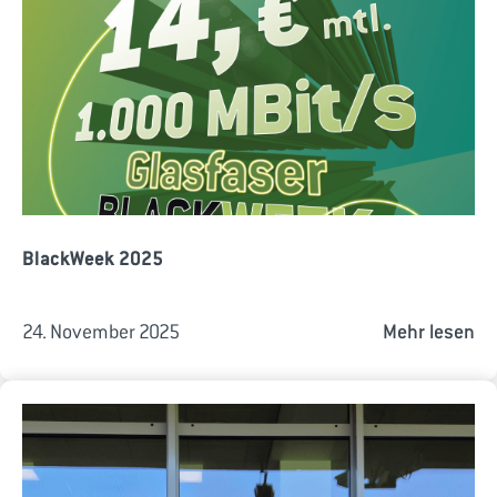
BlackWeek 2025
24. November 2025
Mehr lesen