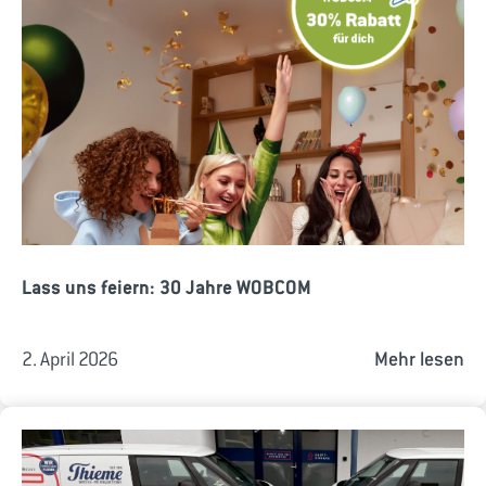
Lass uns feiern: 30 Jahre WOBCOM
2. April 2026
Mehr lesen