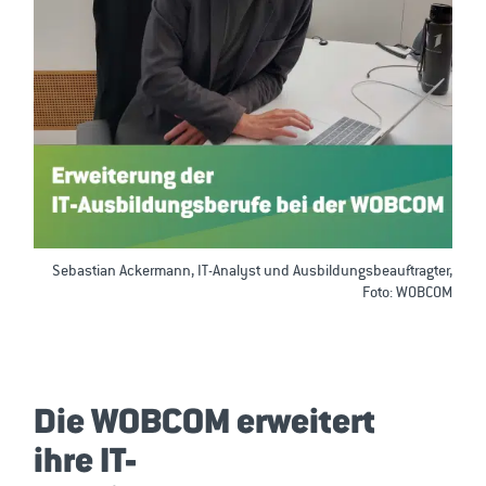
Sebastian Ackermann, IT-Analyst und Ausbildungsbeauftragter,
Foto: WOBCOM
Die WOBCOM erweitert
ihre IT-