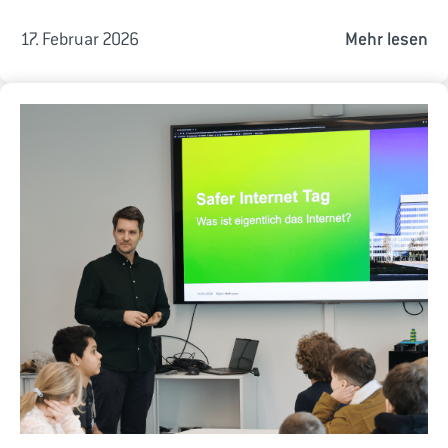
17. Februar 2026
Mehr lesen