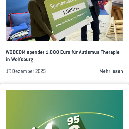
WOBCOM spendet 1.000 Euro für Autismus Therapie
in Wolfsburg
17. Dezember 2025
Mehr lesen