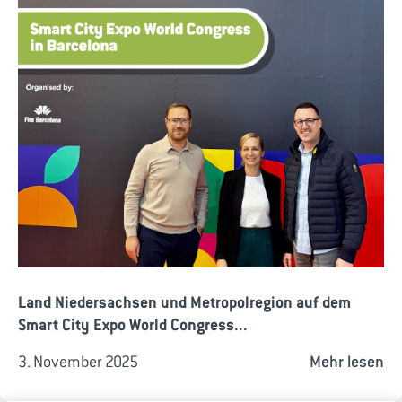
Land Niedersachsen und Metropolregion auf dem
Smart City Expo World Congress...
3. November 2025
Mehr lesen