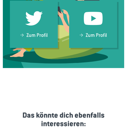
Zum Profil
Zum Profil
Das könnte dich ebenfalls
interessieren: