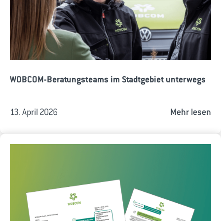
WOBCOM-Beratungsteams im Stadtgebiet unterwegs
13. April 2026
Mehr lesen