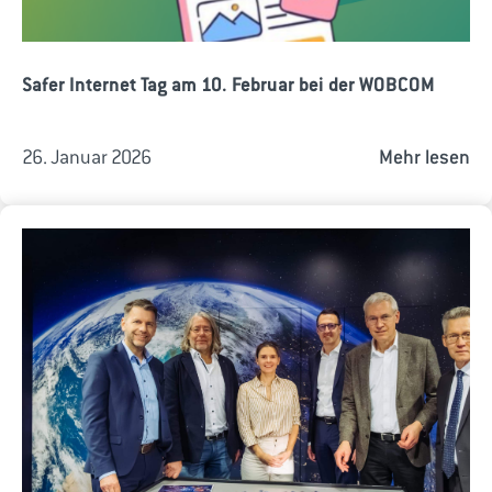
Safer Internet Tag am 10. Februar bei der WOBCOM
26. Januar 2026
Mehr lesen