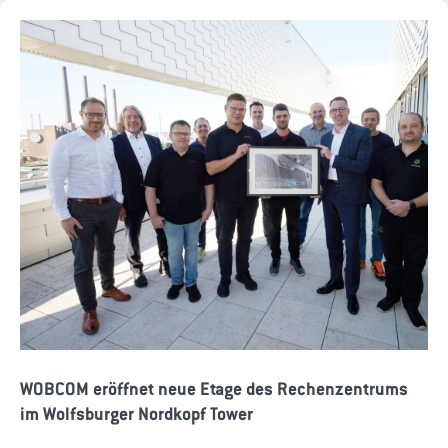
WOBCOM eröffnet neue Etage des Rechenzentrums
im Wolfsburger Nordkopf Tower