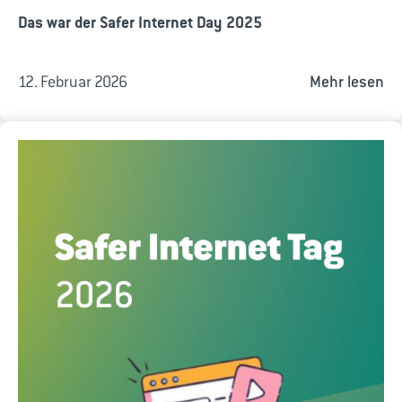
Das war der Safer Internet Day 2025
12. Februar 2026
Mehr lesen