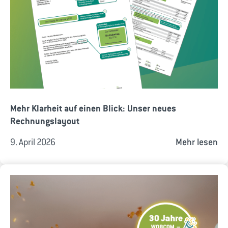
Mehr Klarheit auf einen Blick: Unser neues
Rechnungslayout
9. April 2026
Mehr lesen