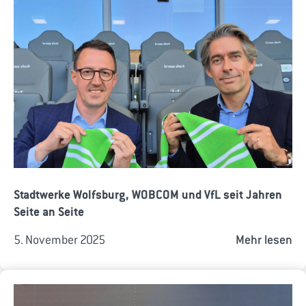
Stadtwerke Wolfsburg, WOBCOM und VfL seit Jahren
Seite an Seite
5. November 2025
Mehr lesen