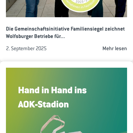
Die Gemeinschaftsinitiative Familiensiegel zeichnet
Wolfsburger Betriebe für...
2. September 2025
Mehr lesen