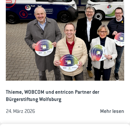
Thieme, WOBCOM und entricon Partner der
Bürgerstiftung Wolfsburg
24. März 2026
Mehr lesen