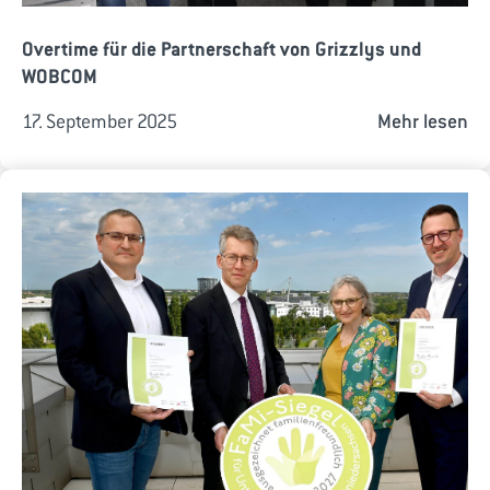
Overtime für die Partnerschaft von Grizzlys und
WOBCOM
17. September 2025
Mehr lesen