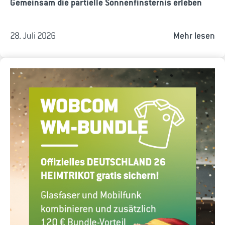
Gemeinsam die partielle Sonnenfinsternis erleben
28. Juli 2026
Mehr lesen