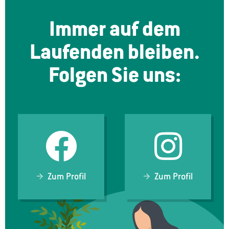
Immer auf dem
Laufenden bleiben.
Folgen Sie uns:
Zum Profil
Zum Profil