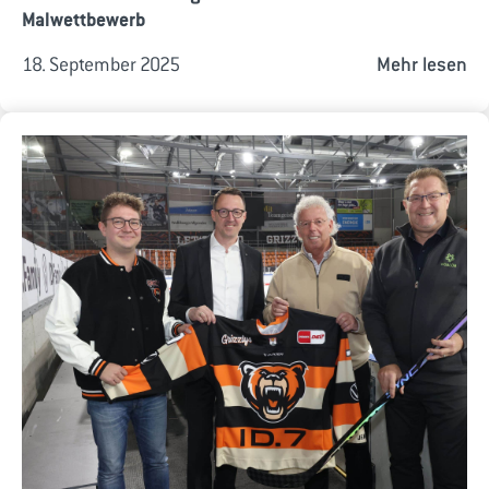
Malwettbewerb
18. September 2025
Mehr lesen