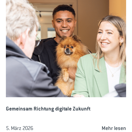
Gemeinsam Richtung digitale Zukunft
5. März 2026
Mehr lesen